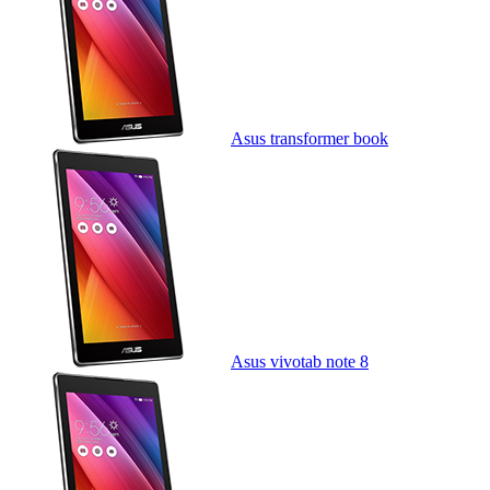
Asus transformer book
Asus vivotab note 8