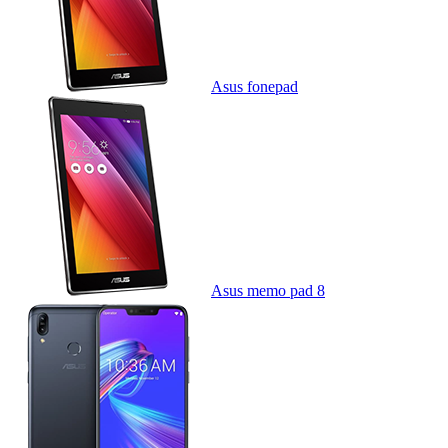
Asus fonepad
Asus memo pad 8