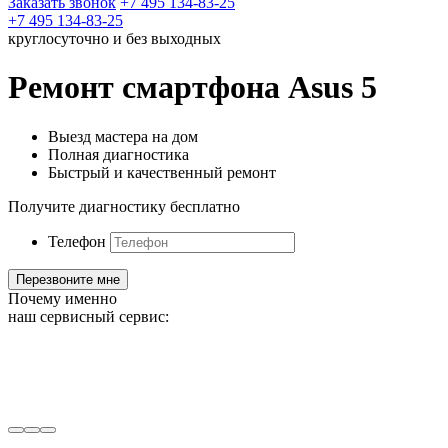
Заказать звонок
+7 495 134-83-25
+7 495 134-83-25
круглосуточно и без выходных
Ремонт смартфона Asus 5
Выезд мастера на дом
Полная диагностика
Быстрый и качественный ремонт
Получите диагностику бесплатно
Телефон
Почему именно
наш сервисный сервис: