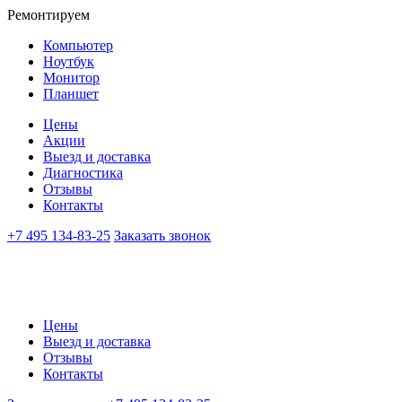
Ремонтируем
Компьютер
Ноутбук
Монитор
Планшет
Цены
Акции
Выезд и доставка
Диагностика
Отзывы
Контакты
+7 495 134-83-25
Заказать звонок
Цены
Выезд и доставка
Отзывы
Контакты