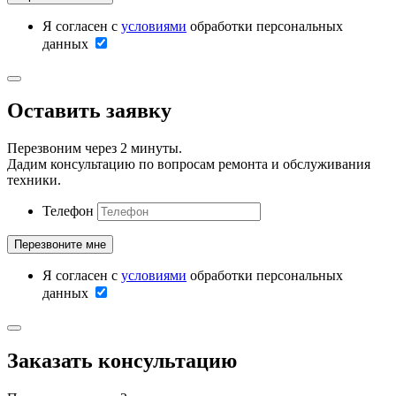
Я согласен с
условиями
обработки персональных
данных
Оставить заявку
Перезвоним через 2 минуты.
Дадим консультацию по вопросам ремонта и обслуживания
техники.
Телефон
Я согласен с
условиями
обработки персональных
данных
Заказать консультацию