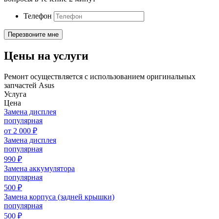
Телефон
Цены на услуги
Ремонт осуществляется с использованием оригинальных
запчастей Asus
Услуга
Цена
Замена дисплея
популярная
от
2 000
₽
Замена дисплея
популярная
990
₽
Замена аккумулятора
популярная
500
₽
Замена корпуса (задней крышки)
популярная
500
₽