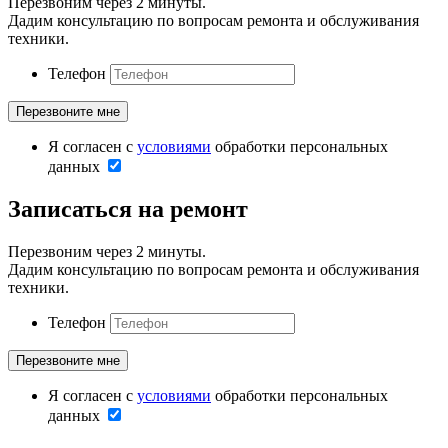
Перезвоним через 2 минуты.
Дадим консультацию по вопросам ремонта и обслуживания
техники.
Телефон
Я согласен с
условиями
обработки персональных
данных
Записаться на ремонт
Перезвоним через 2 минуты.
Дадим консультацию по вопросам ремонта и обслуживания
техники.
Телефон
Я согласен с
условиями
обработки персональных
данных