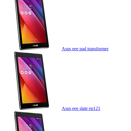
Asus eee pad transformer
Asus eee slate ep121