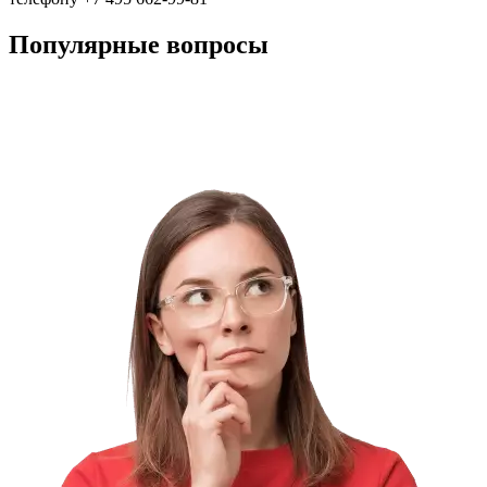
Популярные вопросы