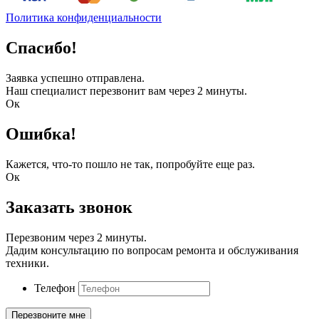
Политика конфиденциальности
Спасибо!
Заявка успешно отправлена.
Наш специалист перезвонит вам через 2 минуты.
Ок
Ошибка!
Кажется, что-то пошло не так, попробуйте еще раз.
Ок
Заказать звонок
Перезвоним через 2 минуты.
Дадим консультацию по вопросам ремонта и обслуживания
техники.
Телефон