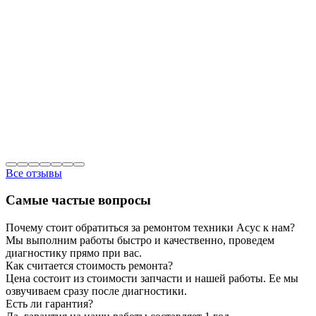
Все отзывы
Самые частые вопросы
Почему стоит обратиться за ремонтом техники Асус к нам?
Мы выполним работы быстро и качественно, проведем
диагностику прямо при вас.
Как считается стоимость ремонта?
Цена состоит из стоимости запчасти и нашей работы. Ее мы
озвучиваем сразу после диагностики.
Есть ли гарантия?