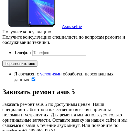
Asus selfie
Получите консультацию
Получите консультацию специалиста по вопросам ремонта и
обслуживания техники.
Телефон
Я согласен с
условиями
обработки персональных
данных
Заказать ремонт asus 5
Заказать ремонт asus 5 по доступным ценам. Наши
специалисты быстро и качественно выяснят причины
поломки и устранят их. Для ремонта мы используем только
оригинальные запчасти. Оставьте заявку на нашем сайте и мы
свяжемся с вами в течение двух минут. Или позвоните по
телефону +7 495 662-99-81