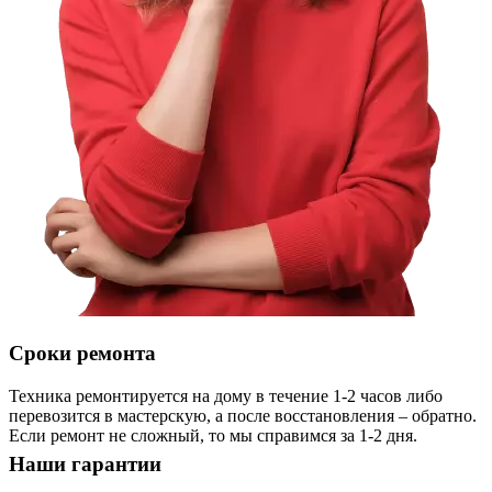
Сроки ремонта
Техника ремонтируется на дому в течение 1-2 часов либо
перевозится в мастерскую, а после восстановления – обратно.
Если ремонт не сложный, то мы справимся за 1-2 дня.
Наши гарантии