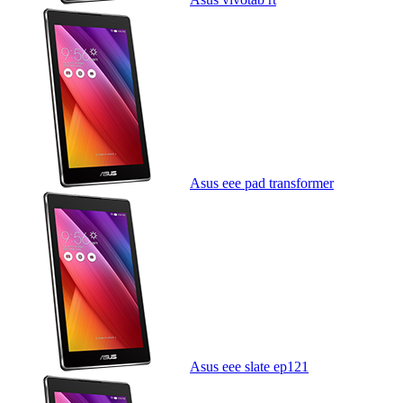
Asus eee pad transformer
Asus eee slate ep121