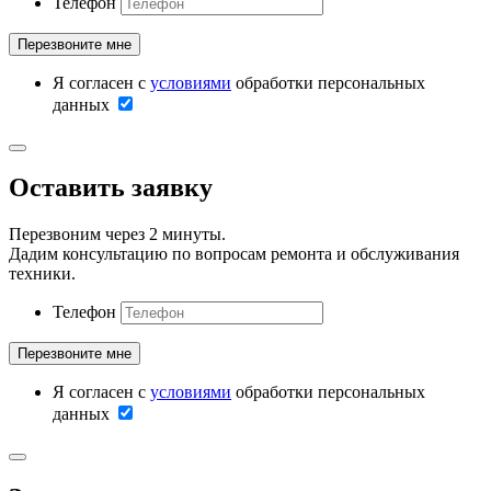
Телефон
Я согласен с
условиями
обработки персональных
данных
Оставить заявку
Перезвоним через 2 минуты.
Дадим консультацию по вопросам ремонта и обслуживания
техники.
Телефон
Я согласен с
условиями
обработки персональных
данных