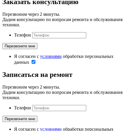
Заказать консультацию
Перезвоним через 2 минуты.
Дадим консультацию по вопросам ремонта и обслуживания
техники.
Телефон
Я согласен с
условиями
обработки персональных
данных
Записаться на ремонт
Перезвоним через 2 минуты.
Дадим консультацию по вопросам ремонта и обслуживания
техники.
Телефон
Я согласен с
условиями
обработки персональных