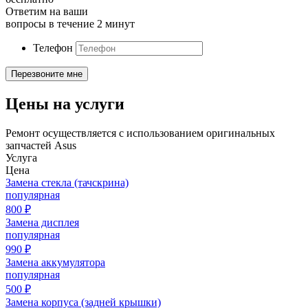
Ответим на ваши
вопросы в течение 2 минут
Телефон
Цены на услуги
Ремонт осуществляется с использованием оригинальных
запчастей Asus
Услуга
Цена
Замена стекла (тачскрина)
популярная
800
₽
Замена дисплея
популярная
990
₽
Замена аккумулятора
популярная
500
₽
Замена корпуса (задней крышки)