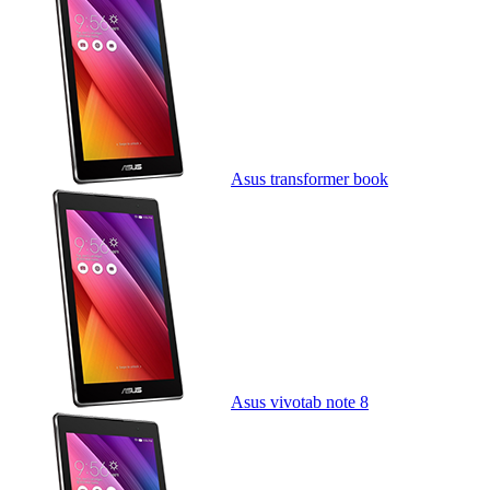
Asus transformer book
Asus vivotab note 8