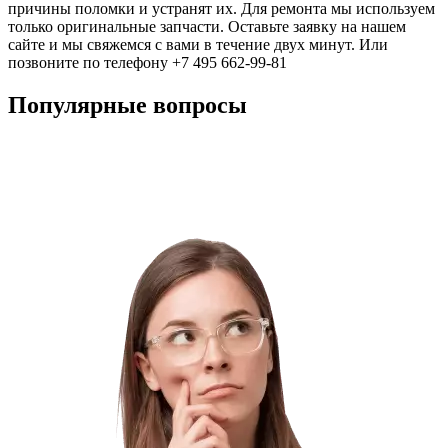
причины поломки и устранят их. Для ремонта мы используем
только оригинальные запчасти. Оставьте заявку на нашем
сайте и мы свяжемся с вами в течение двух минут. Или
позвоните по телефону +7 495 662-99-81
Популярные вопросы