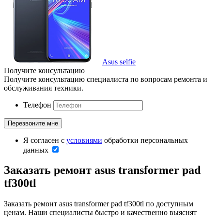
Asus selfie
Получите консультацию
Получите консультацию специалиста по вопросам ремонта и
обслуживания техники.
Телефон
Я согласен с
условиями
обработки персональных
данных
Заказать ремонт asus transformer pad
tf300tl
Заказать ремонт asus transformer pad tf300tl по доступным
ценам. Наши специалисты быстро и качественно выяснят