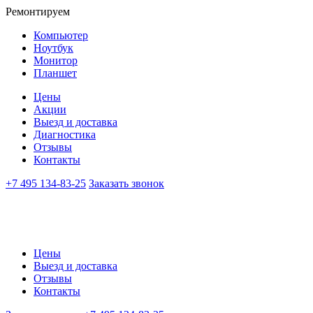
Ремонтируем
Компьютер
Ноутбук
Монитор
Планшет
Цены
Акции
Выезд и доставка
Диагностика
Отзывы
Контакты
+7 495 134-83-25
Заказать звонок
Цены
Выезд и доставка
Отзывы
Контакты