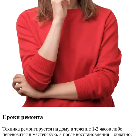
Сроки ремонта
Техника ремонтируется на дому в течение 1-2 часов либо
перевозится в мастерскую, а после восстановления – обратно.