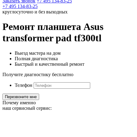
Заказать звонок
+7 495 134-83-25
+7 495 134-83-25
круглосуточно и без выходных
Ремонт планшета Asus
transformer pad tf300tl
Выезд мастера на дом
Полная диагностика
Быстрый и качественный ремонт
Получите диагностику бесплатно
Телефон
Почему именно
наш сервисный сервис: