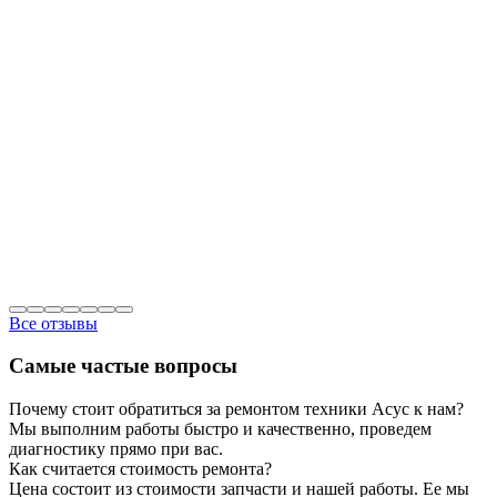
Все отзывы
Самые частые вопросы
Почему стоит обратиться за ремонтом техники Асус к нам?
Мы выполним работы быстро и качественно, проведем
диагностику прямо при вас.
Как считается стоимость ремонта?
Цена состоит из стоимости запчасти и нашей работы. Ее мы