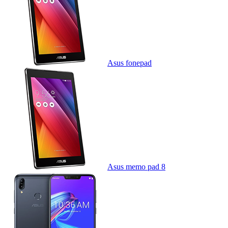
Asus fonepad
Asus memo pad 8