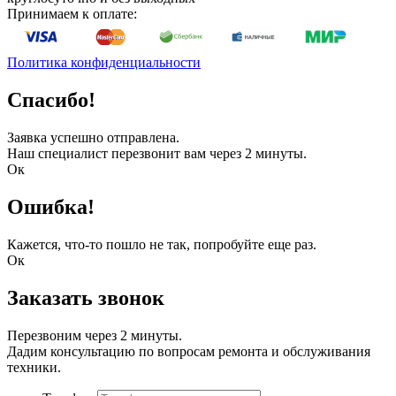
Принимаем к оплате:
Политика конфиденциальности
Спасибо!
Заявка успешно отправлена.
Наш специалист перезвонит вам через 2 минуты.
Ок
Ошибка!
Кажется, что-то пошло не так, попробуйте еще раз.
Ок
Заказать звонок
Перезвоним через 2 минуты.
Дадим консультацию по вопросам ремонта и обслуживания
техники.