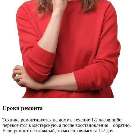
Сроки ремонта
Техника ремонтируется на дому в течение 1-2 часов либо
перевозится в мастерскую, а после восстановления – обратно.
Если ремонт не сложный, то мы справимся за 1-2 дня.