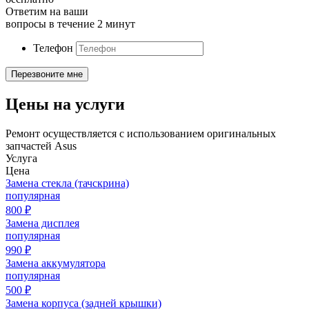
Ответим на ваши
вопросы в течение 2 минут
Телефон
Цены на услуги
Ремонт осуществляется с использованием оригинальных
запчастей Asus
Услуга
Цена
Замена стекла (тачскрина)
популярная
800
₽
Замена дисплея
популярная
990
₽
Замена аккумулятора
популярная
500
₽
Замена корпуса (задней крышки)