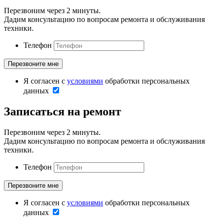
Перезвоним через 2 минуты.
Дадим консультацию по вопросам ремонта и обслуживания
техники.
Телефон
Я согласен с
условиями
обработки персональных
данных
Записаться на ремонт
Перезвоним через 2 минуты.
Дадим консультацию по вопросам ремонта и обслуживания
техники.
Телефон
Я согласен с
условиями
обработки персональных
данных