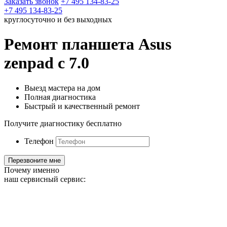
Заказать звонок
+7 495 134-83-25
+7 495 134-83-25
круглосуточно и без выходных
Ремонт планшета Asus
zenpad c 7.0
Выезд мастера на дом
Полная диагностика
Быстрый и качественный ремонт
Получите диагностику бесплатно
Телефон
Почему именно
наш сервисный сервис: