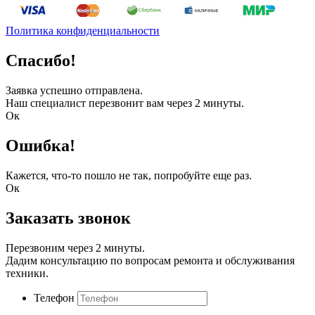
Политика конфиденциальности
Спасибо!
Заявка успешно отправлена.
Наш специалист перезвонит вам через 2 минуты.
Ок
Ошибка!
Кажется, что-то пошло не так, попробуйте еще раз.
Ок
Заказать звонок
Перезвоним через 2 минуты.
Дадим консультацию по вопросам ремонта и обслуживания
техники.
Телефон