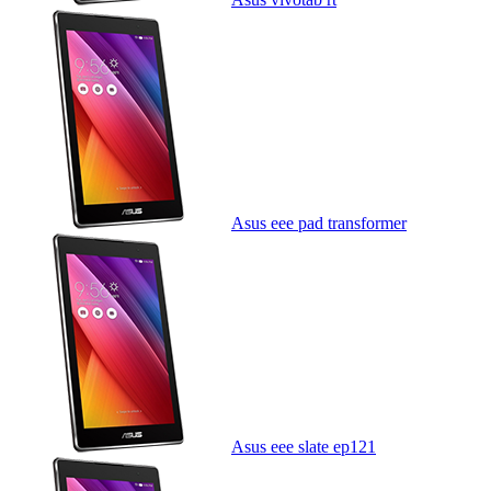
Asus eee pad transformer
Asus eee slate ep121