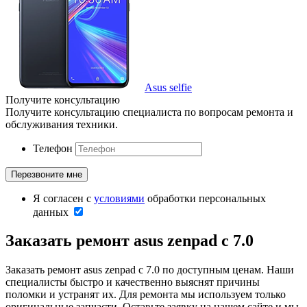
Asus selfie
Получите консультацию
Получите консультацию специалиста по вопросам ремонта и
обслуживания техники.
Телефон
Я согласен с
условиями
обработки персональных
данных
Заказать ремонт asus zenpad c 7.0
Заказать ремонт asus zenpad c 7.0 по доступным ценам. Наши
специалисты быстро и качественно выяснят причины
поломки и устранят их. Для ремонта мы используем только
оригинальные запчасти. Оставьте заявку на нашем сайте и мы