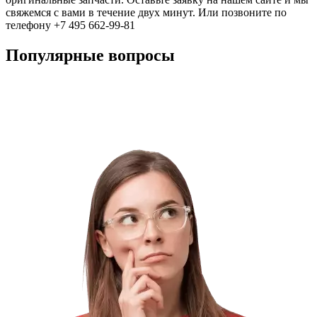
свяжемся с вами в течение двух минут. Или позвоните по
телефону +7 495 662-99-81
Популярные вопросы