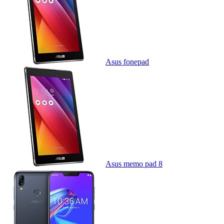
Asus fonepad
Asus memo pad 8