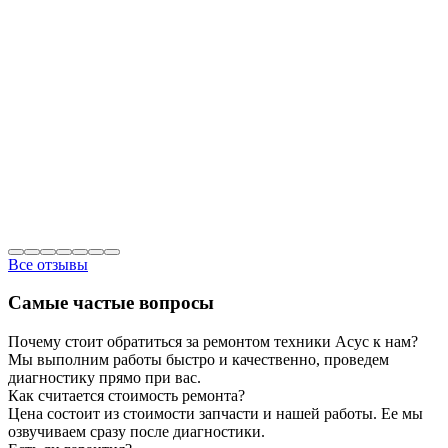
Все отзывы
Самые частые вопросы
Почему стоит обратиться за ремонтом техники Асус к нам?
Мы выполним работы быстро и качественно, проведем
диагностику прямо при вас.
Как считается стоимость ремонта?
Цена состоит из стоимости запчасти и нашей работы. Ее мы
озвучиваем сразу после диагностики.