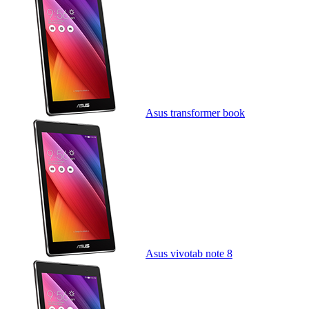
Asus transformer book
Asus vivotab note 8