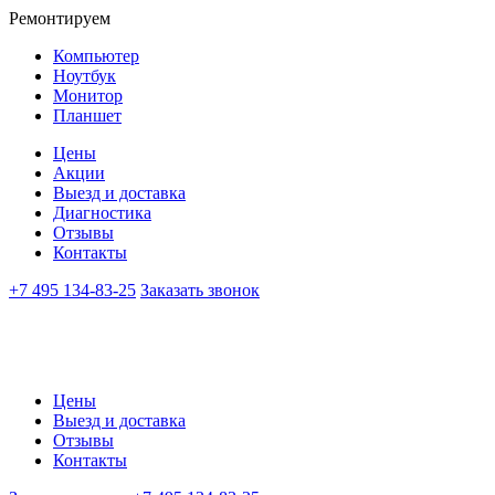
Ремонтируем
Компьютер
Ноутбук
Монитор
Планшет
Цены
Акции
Выезд и доставка
Диагностика
Отзывы
Контакты
+7 495 134-83-25
Заказать звонок
Цены
Выезд и доставка
Отзывы
Контакты