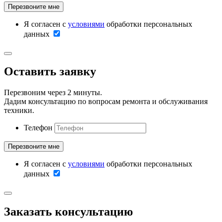
Я согласен с
условиями
обработки персональных
данных
Оставить заявку
Перезвоним через 2 минуты.
Дадим консультацию по вопросам ремонта и обслуживания
техники.
Телефон
Я согласен с
условиями
обработки персональных
данных
Заказать консультацию