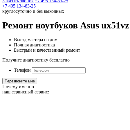
Заказать звонок
+7 495 134-83-25
+7 495 134-83-25
круглосуточно и без выходных
Ремонт ноутбуков Asus ux51vz 
Выезд мастера на дом
Полная диагностика
Быстрый и качественный ремонт
Получите диагностику бесплатно
Телефон
Почему именно
наш сервисный сервис: