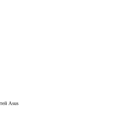
тей Asus