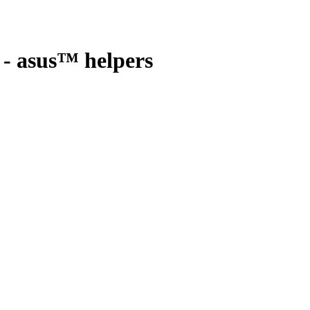
- asus™ helpers