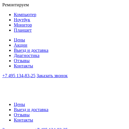
Ремонтируем
Компьютер
Ноутбук
Монитор
Планшет
Цены
Акции
Выезд и доставка
Диагностика
Отзывы
Контакты
+7 495 134-83-25
Заказать звонок
Цены
Выезд и доставка
Отзывы
Контакты