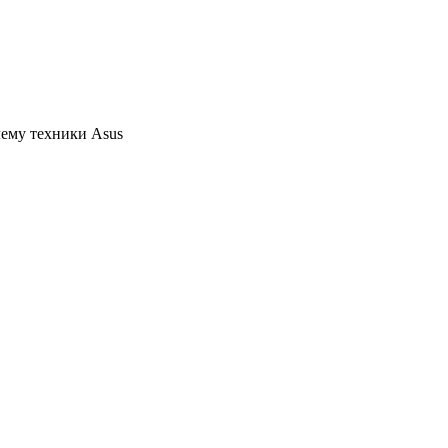
ему техники Asus