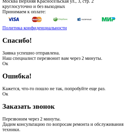
Москва
Верхняя Красносельская ул., 3, стр. 2
круглосуточно и без выходных
Принимаем к оплате:
Политика конфиденциальности
Спасибо!
Заявка успешно отправлена.
Наш специалист перезвонит вам через 2 минуты.
Ок
Ошибка!
Кажется, что-то пошло не так, попробуйте еще раз.
Ок
Заказать звонок
Перезвоним через 2 минуты.
Дадим консультацию по вопросам ремонта и обслуживания
техники.