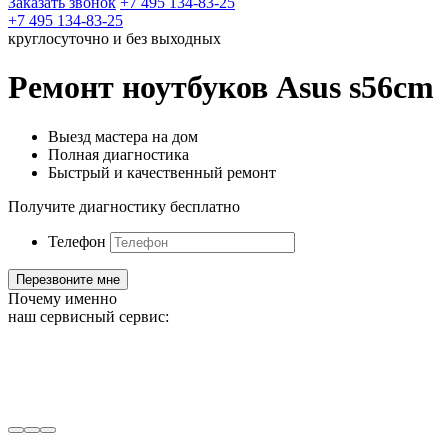
Заказать звонок
+7 495 134-83-25
+7 495 134-83-25
круглосуточно и без выходных
Ремонт ноутбуков Asus s56cm
Выезд мастера на дом
Полная диагностика
Быстрый и качественный ремонт
Получите диагностику бесплатно
Телефон
Почему именно
наш сервисный сервис: