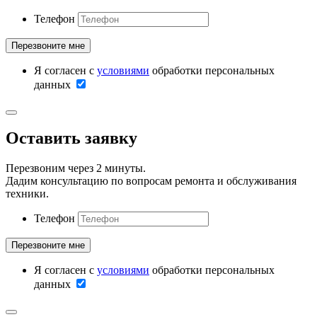
Телефон
Я согласен с
условиями
обработки персональных
данных
Оставить заявку
Перезвоним через 2 минуты.
Дадим консультацию по вопросам ремонта и обслуживания
техники.
Телефон
Я согласен с
условиями
обработки персональных
данных