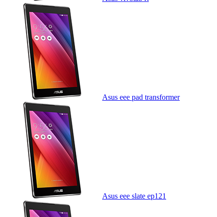
Asus eee pad transformer
Asus eee slate ep121