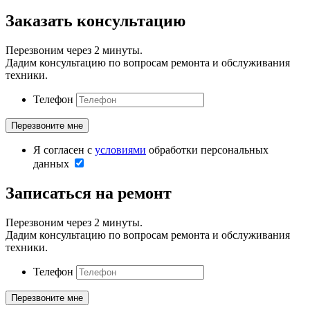
Заказать консультацию
Перезвоним через 2 минуты.
Дадим консультацию по вопросам ремонта и обслуживания
техники.
Телефон
Я согласен с
условиями
обработки персональных
данных
Записаться на ремонт
Перезвоним через 2 минуты.
Дадим консультацию по вопросам ремонта и обслуживания
техники.
Телефон