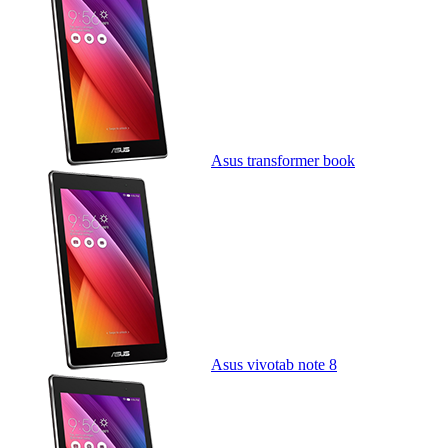
Asus transformer book
Asus vivotab note 8