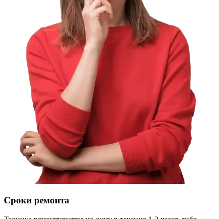
Сроки ремонта