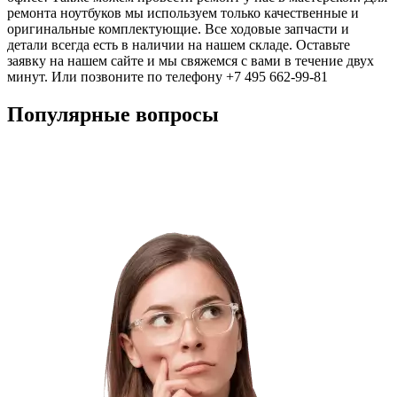
ремонта ноутбуков мы используем только качественные и
оригинальные комплектующие. Все ходовые запчасти и
детали всегда есть в наличии на нашем складе. Оставьте
заявку на нашем сайте и мы свяжемся с вами в течение двух
минут. Или позвоните по телефону +7 495 662-99-81
Популярные вопросы