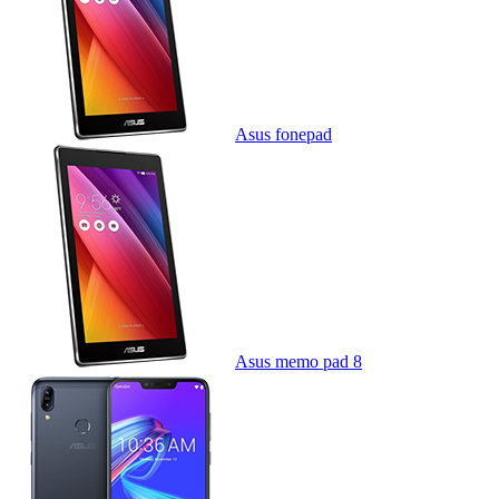
Asus fonepad
Asus memo pad 8