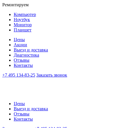
Ремонтируем
Компьютер
Ноутбук
Монитор
Планшет
Цены
Акции
Выезд и доставка
Диагностика
Отзывы
Контакты
+7 495 134-83-25
Заказать звонок
Цены
Выезд и доставка
Отзывы
Контакты