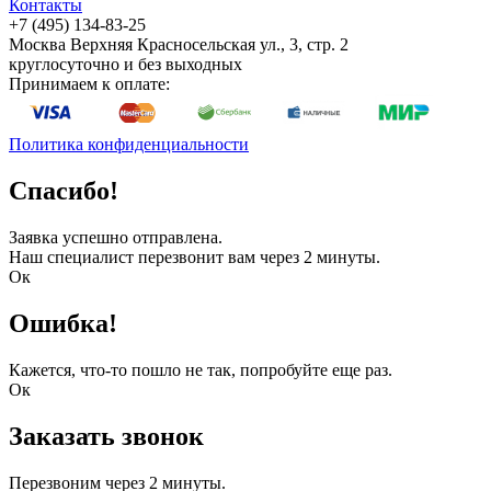
Контакты
+7 (495) 134-83-25
Москва
Верхняя Красносельская ул., 3, стр. 2
круглосуточно и без выходных
Принимаем к оплате:
Политика конфиденциальности
Спасибо!
Заявка успешно отправлена.
Наш специалист перезвонит вам через 2 минуты.
Ок
Ошибка!
Кажется, что-то пошло не так, попробуйте еще раз.
Ок
Заказать звонок
Перезвоним через 2 минуты.