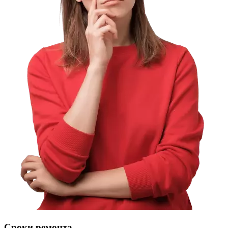
Сроки ремонта