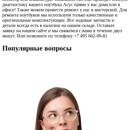
диагностику вашего ноутбука Асус прямо у вас дома или в
офисе! Также можем провести ремонт у нас в мастерской. Для
ремонта ноутбуков мы используем только качественные и
оригинальные комплектующие. Все ходовые запчасти и
детали всегда есть в наличии на нашем складе. Оставьте
заявку на нашем сайте и мы свяжемся с вами в течение двух
минут. Или позвоните по телефону +7 495 662-99-81
Популярные вопросы