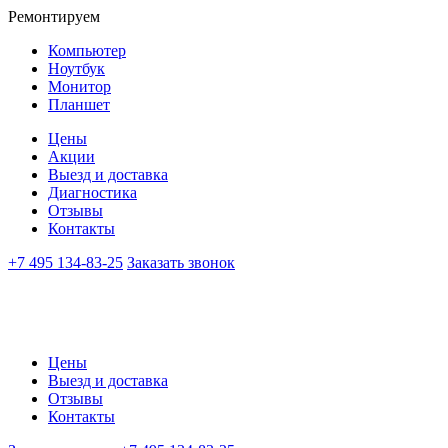
Ремонтируем
Компьютер
Ноутбук
Монитор
Планшет
Цены
Акции
Выезд и доставка
Диагностика
Отзывы
Контакты
+7 495 134-83-25
Заказать звонок
Цены
Выезд и доставка
Отзывы
Контакты