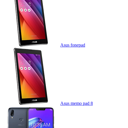
Asus fonepad
Asus memo pad 8