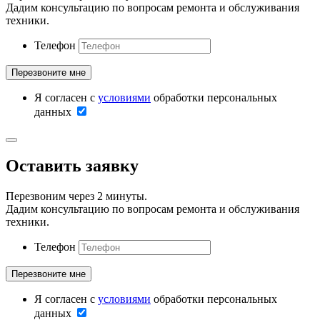
Дадим консультацию по вопросам ремонта и обслуживания
техники.
Телефон
Я согласен с
условиями
обработки персональных
данных
Оставить заявку
Перезвоним через 2 минуты.
Дадим консультацию по вопросам ремонта и обслуживания
техники.
Телефон
Я согласен с
условиями
обработки персональных
данных