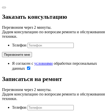
Заказать консультацию
Перезвоним через 2 минуты.
Дадим консультацию по вопросам ремонта и обслуживания
техники.
Телефон
Я согласен с
условиями
обработки персональных
данных
Записаться на ремонт
Перезвоним через 2 минуты.
Дадим консультацию по вопросам ремонта и обслуживания
техники.
Телефон