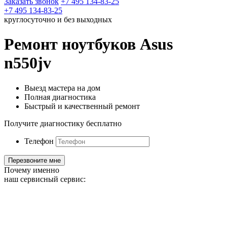
Заказать звонок
+7 495 134-83-25
+7 495 134-83-25
круглосуточно и без выходных
Ремонт ноутбуков Asus
n550jv
Выезд мастера на дом
Полная диагностика
Быстрый и качественный ремонт
Получите диагностику бесплатно
Телефон
Почему именно
наш сервисный сервис: