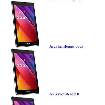
Asus transformer book
Asus vivotab note 8