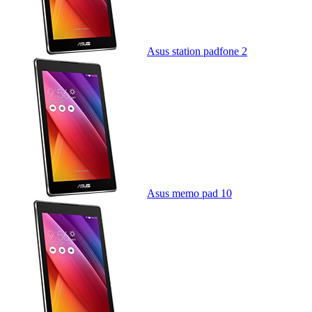
Asus station padfone 2
Asus memo pad 10