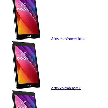
Asus transformer book
Asus vivotab note 8