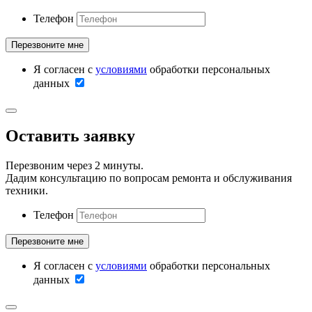
Телефон
Я согласен с
условиями
обработки персональных
данных
Оставить заявку
Перезвоним через 2 минуты.
Дадим консультацию по вопросам ремонта и обслуживания
техники.
Телефон
Я согласен с
условиями
обработки персональных
данных