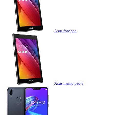
Asus fonepad
Asus memo pad 8