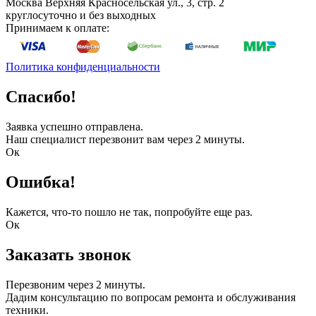
Москва
Верхняя Красносельская ул., 3, стр. 2
круглосуточно и без выходных
Принимаем к оплате:
Политика конфиденциальности
Спасибо!
Заявка успешно отправлена.
Наш специалист перезвонит вам через 2 минуты.
Ок
Ошибка!
Кажется, что-то пошло не так, попробуйте еще раз.
Ок
Заказать звонок
Перезвоним через 2 минуты.
Дадим консультацию по вопросам ремонта и обслуживания
техники.