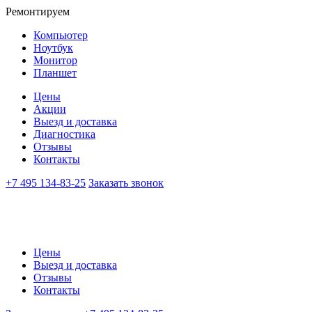
Ремонтируем
Компьютер
Ноутбук
Монитор
Планшет
Цены
Акции
Выезд и доставка
Диагностика
Отзывы
Контакты
+7 495 134-83-25
Заказать звонок
Цены
Выезд и доставка
Отзывы
Контакты