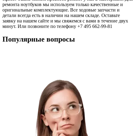
ремонта ноутбуков мы используем только качественные и
оригинальные комплектующие. Все ходовые запчасти и
детали всегда есть в наличии на нашем складе. Оставьте
заявку на нашем сайте и мы свяжемся с вами в течение двух
минут. Или позвоните по телефону +7 495 662-99-81
Популярные вопросы