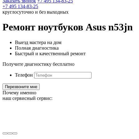
Заказать звонок
+7 495 134-83-25
+7 495 134-83-25
круглосуточно и без выходных
Ремонт ноутбуков Asus n53jn
Выезд мастера на дом
Полная диагностика
Быстрый и качественный ремонт
Получите диагностику бесплатно
Телефон
Почему именно
наш сервисный сервис: