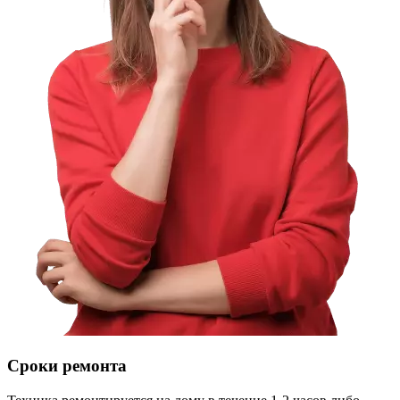
Сроки ремонта