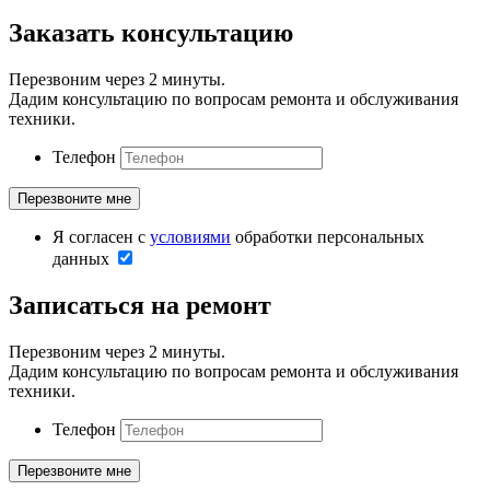
Заказать консультацию
Перезвоним через 2 минуты.
Дадим консультацию по вопросам ремонта и обслуживания
техники.
Телефон
Я согласен с
условиями
обработки персональных
данных
Записаться на ремонт
Перезвоним через 2 минуты.
Дадим консультацию по вопросам ремонта и обслуживания
техники.
Телефон