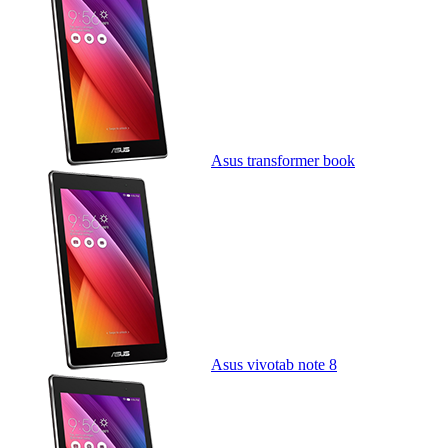
Asus transformer book
Asus vivotab note 8