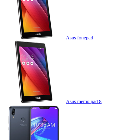
Asus fonepad
Asus memo pad 8