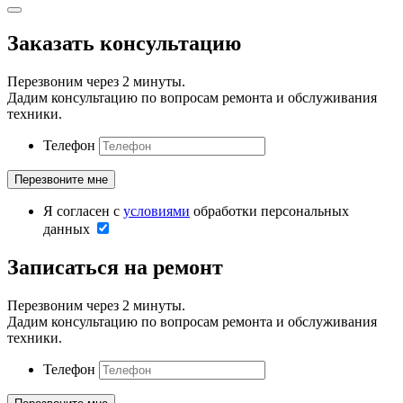
Заказать консультацию
Перезвоним через 2 минуты.
Дадим консультацию по вопросам ремонта и обслуживания
техники.
Телефон
Я согласен с
условиями
обработки персональных
данных
Записаться на ремонт
Перезвоним через 2 минуты.
Дадим консультацию по вопросам ремонта и обслуживания
техники.
Телефон