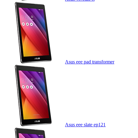
Asus eee pad transformer
Asus eee slate ep121