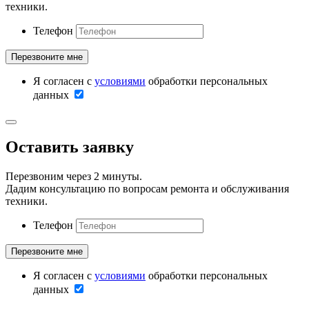
техники.
Телефон
Я согласен с
условиями
обработки персональных
данных
Оставить заявку
Перезвоним через 2 минуты.
Дадим консультацию по вопросам ремонта и обслуживания
техники.
Телефон
Я согласен с
условиями
обработки персональных
данных