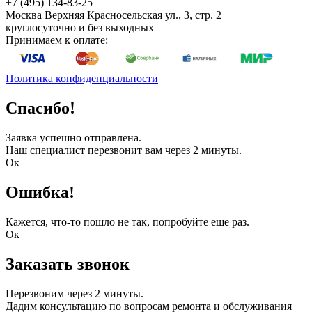
+7 (495) 134-83-25
Москва
Верхняя Красносельская ул., 3, стр. 2
круглосуточно и без выходных
Принимаем к оплате:
Политика конфиденциальности
Спасибо!
Заявка успешно отправлена.
Наш специалист перезвонит вам через 2 минуты.
Ок
Ошибка!
Кажется, что-то пошло не так, попробуйте еще раз.
Ок
Заказать звонок
Перезвоним через 2 минуты.
Дадим консультацию по вопросам ремонта и обслуживания