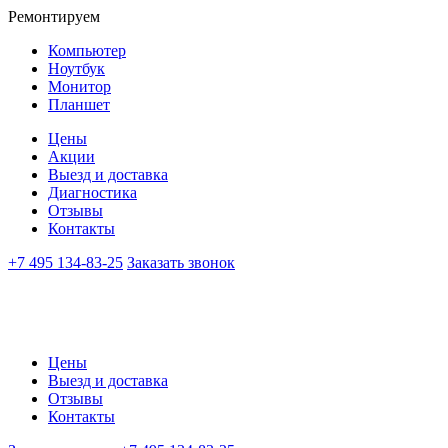
Ремонтируем
Компьютер
Ноутбук
Монитор
Планшет
Цены
Акции
Выезд и доставка
Диагностика
Отзывы
Контакты
+7 495 134-83-25
Заказать звонок
Цены
Выезд и доставка
Отзывы
Контакты