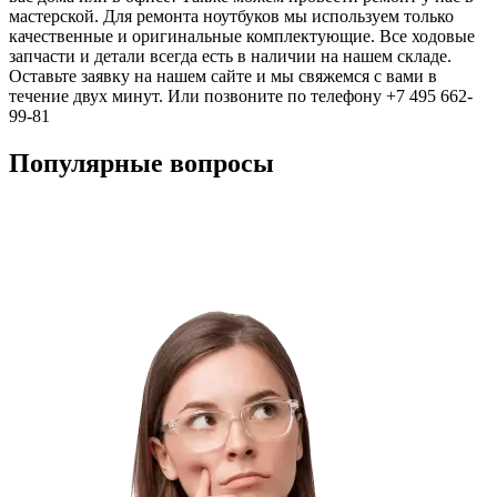
мастерской. Для ремонта ноутбуков мы используем только
качественные и оригинальные комплектующие. Все ходовые
запчасти и детали всегда есть в наличии на нашем складе.
Оставьте заявку на нашем сайте и мы свяжемся с вами в
течение двух минут. Или позвоните по телефону +7 495 662-
99-81
Популярные вопросы