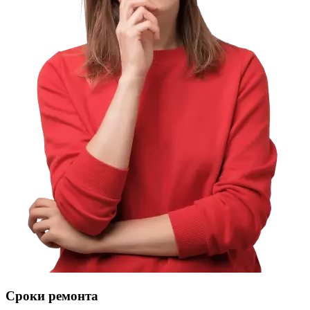
Сроки ремонта