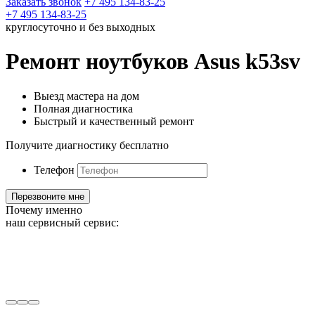
Заказать звонок
+7 495 134-83-25
+7 495 134-83-25
круглосуточно и без выходных
Ремонт ноутбуков Asus k53sv
Выезд мастера на дом
Полная диагностика
Быстрый и качественный ремонт
Получите диагностику бесплатно
Телефон
Почему именно
наш сервисный сервис: