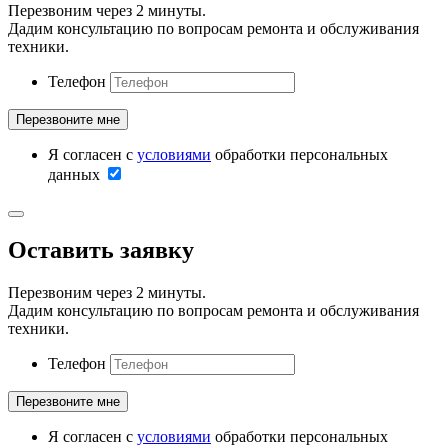
Перезвоним через 2 минуты.
Дадим консультацию по вопросам ремонта и обслуживания
техники.
Телефон
Я согласен с
условиями
обработки персональных
данных
Оставить заявку
Перезвоним через 2 минуты.
Дадим консультацию по вопросам ремонта и обслуживания
техники.
Телефон
Я согласен с
условиями
обработки персональных