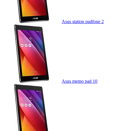
Asus station padfone 2
Asus memo pad 10