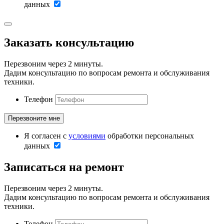
данных
Заказать консультацию
Перезвоним через 2 минуты.
Дадим консультацию по вопросам ремонта и обслуживания
техники.
Телефон
Я согласен с
условиями
обработки персональных
данных
Записаться на ремонт
Перезвоним через 2 минуты.
Дадим консультацию по вопросам ремонта и обслуживания
техники.
Телефон