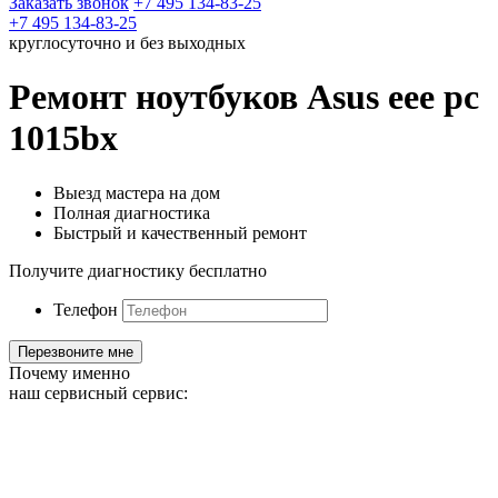
Заказать звонок
+7 495 134-83-25
+7 495 134-83-25
круглосуточно и без выходных
Ремонт ноутбуков Asus eee pc
1015bx
Выезд мастера на дом
Полная диагностика
Быстрый и качественный ремонт
Получите диагностику бесплатно
Телефон
Почему именно
наш сервисный сервис: