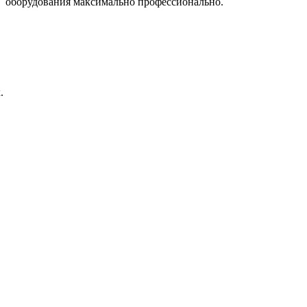
оборудования максимально профессионально.
.