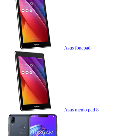
Asus fonepad
Asus memo pad 8