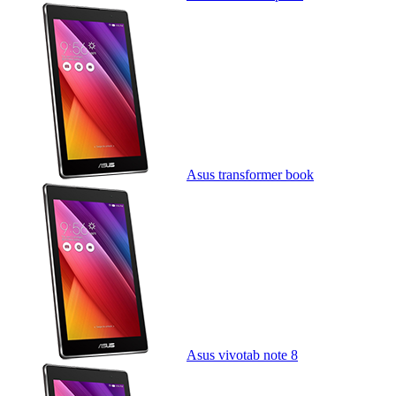
Asus transformer book
Asus vivotab note 8