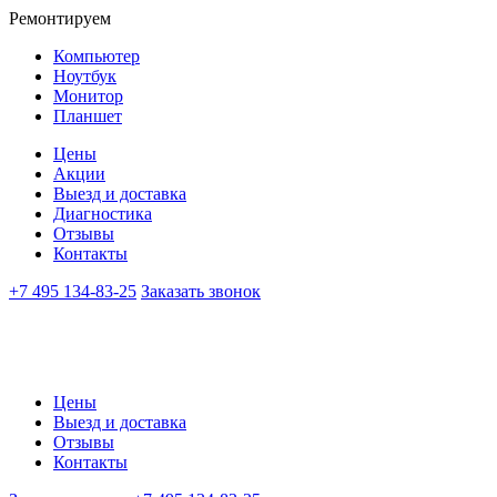
Ремонтируем
Компьютер
Ноутбук
Монитор
Планшет
Цены
Акции
Выезд и доставка
Диагностика
Отзывы
Контакты
+7 495 134-83-25
Заказать звонок
Цены
Выезд и доставка
Отзывы
Контакты