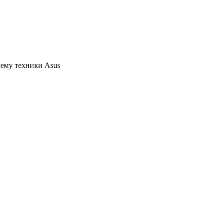
ему техники Asus