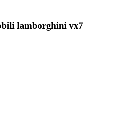
ili lamborghini vx7