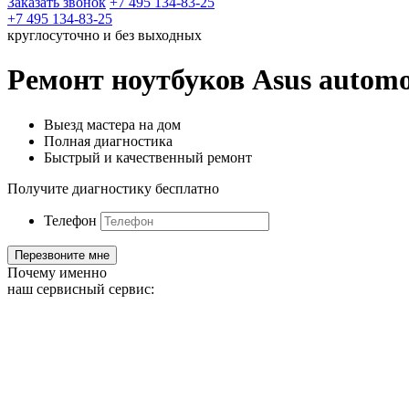
Заказать звонок
+7 495 134-83-25
+7 495 134-83-25
круглосуточно и без выходных
Ремонт ноутбуков Asus automob
Выезд мастера на дом
Полная диагностика
Быстрый и качественный ремонт
Получите диагностику бесплатно
Телефон
Почему именно
наш сервисный сервис: