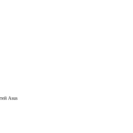
тей Asus