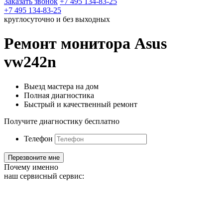
Заказать звонок
+7 495 134-83-25
+7 495 134-83-25
круглосуточно и без выходных
Ремонт монитора Asus
vw242n
Выезд мастера на дом
Полная диагностика
Быстрый и качественный ремонт
Получите диагностику бесплатно
Телефон
Почему именно
наш сервисный сервис: