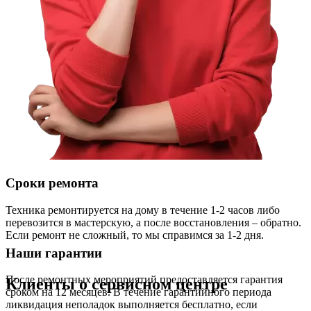
Сроки ремонта
Техника ремонтируется на дому в течение 1-2 часов либо
перевозится в мастерскую, а после восстановления – обратно.
Если ремонт не сложный, то мы справимся за 1-2 дня.
Наши гарантии
После ремонтных мероприятий предоставляется гарантия
Клиенты о сервисном центре
сроком на 12 месяцев. В течение гарантийного периода
ликвидация неполадок выполняется бесплатно, если