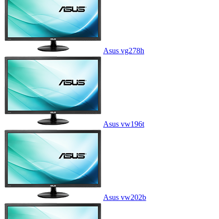
Asus vg278h
Asus vw196t
Asus vw202b