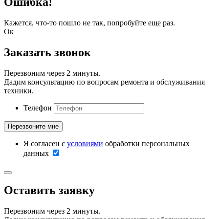
Ошибка!
Кажется, что-то пошло не так, попробуйте еще раз.
Ок
Заказать звонок
Перезвоним через 2 минуты.
Дадим консультацию по вопросам ремонта и обслуживания
техники.
Телефон
Я согласен с
условиями
обработки персональных
данных
Оставить заявку
Перезвоним через 2 минуты.