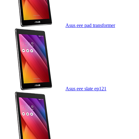
Asus eee pad transformer
Asus eee slate ep121