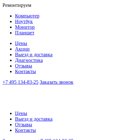
Ремонтируем
Компьютер
Ноутбук
Монитор
Планшет
Цены
Акции
Выезд и доставка
Диагностика
Отзывы
Контакты
+7 495 134-83-25
Заказать звонок
Цены
Выезд и доставка
Отзывы
Контакты