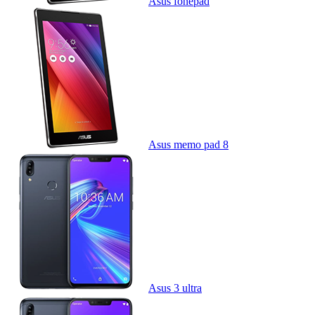
Asus fonepad
Asus memo pad 8
Asus 3 ultra