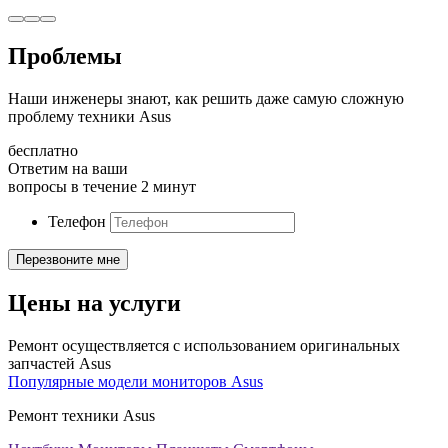
Проблемы
Наши инженеры знают, как решить даже самую сложную
проблему техники Asus
бесплатно
Ответим на ваши
вопросы в течение 2 минут
Телефон
Цены на услуги
Ремонт осуществляется с использованием оригинальных
запчастей Asus
Популярные модели мониторов Asus
Ремонт техники Asus