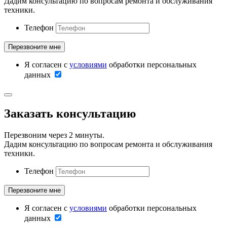
Дадим консультацию по вопросам ремонта и обслуживания
техники.
Телефон
Я согласен с
условиями
обработки персональных
данных
Заказать консультацию
Перезвоним через 2 минуты.
Дадим консультацию по вопросам ремонта и обслуживания
техники.
Телефон
Я согласен с
условиями
обработки персональных
данных