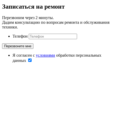
Записаться на ремонт
Перезвоним через 2 минуты.
Дадим консультацию по вопросам ремонта и обслуживания
техники.
Телефон
Я согласен с
условиями
обработки персональных
данных