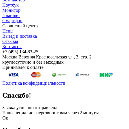
Ноутбук
Монитор
Планшет
Смартфон
Сервисный центр
Цены
Выезд и доставка
Отзывы
Контакты
+7 (495) 134-83-25
Москва
Верхняя Красносельская ул., 3, стр. 2
круглосуточно и без выходных
Принимаем к оплате:
Политика конфиденциальности
Спасибо!
Заявка успешно отправлена.
Наш специалист перезвонит вам через 2 минуты.
Ок