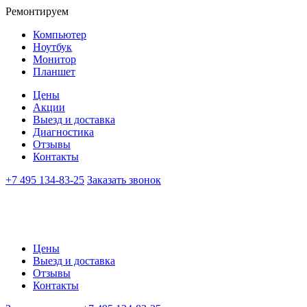
Ремонтируем
Компьютер
Ноутбук
Монитор
Планшет
Цены
Акции
Выезд и доставка
Диагностика
Отзывы
Контакты
+7 495 134-83-25
Заказать звонок
Цены
Выезд и доставка
Отзывы
Контакты