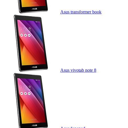
Asus transformer book
Asus vivotab note 8