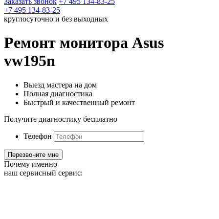
Заказать звонок
+7 495 134-83-25
+7 495 134-83-25
круглосуточно и без выходных
Ремонт монитора Asus
vw195n
Выезд мастера на дом
Полная диагностика
Быстрый и качественный ремонт
Получите диагностику бесплатно
Телефон
Почему именно
наш сервисный сервис: