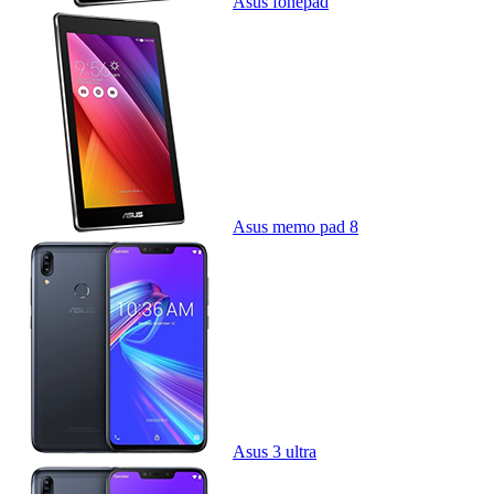
Asus fonepad
Asus memo pad 8
Asus 3 ultra