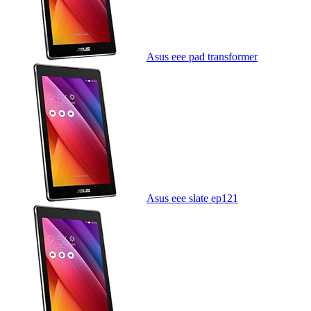
Asus eee pad transformer
Asus eee slate ep121