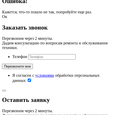
Ошибка!
Кажется, что-то пошло не так, попробуйте еще раз.
Ок
Заказать звонок
Перезвоним через 2 минуты.
Дадим консультацию по вопросам ремонта и обслуживания
техники.
Телефон
Я согласен с
условиями
обработки персональных
данных
Оставить заявку
Перезвоним через 2 минуты.