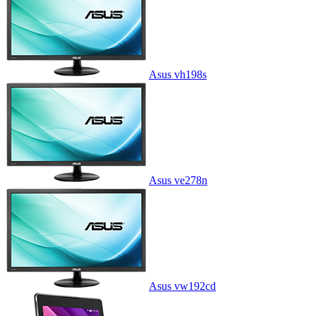
Asus vh198s
Asus ve278n
Asus vw192cd