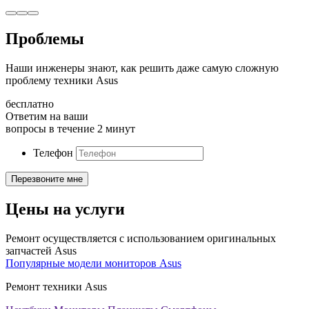
Проблемы
Наши инженеры знают, как решить даже самую сложную
проблему техники Asus
бесплатно
Ответим на ваши
вопросы в течение 2 минут
Телефон
Цены на услуги
Ремонт осуществляется с использованием оригинальных
запчастей Asus
Популярные модели мониторов Asus
Ремонт техники Asus