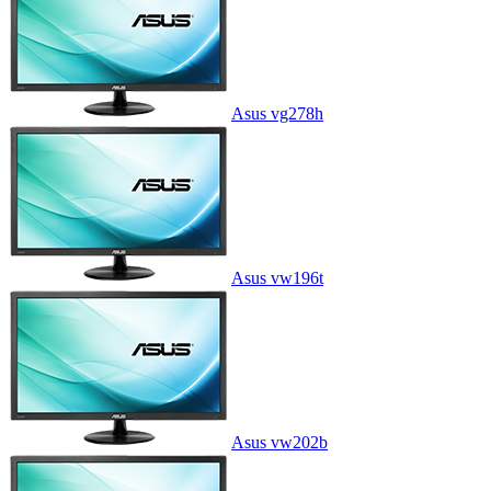
Asus vg278h
Asus vw196t
Asus vw202b