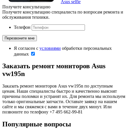
Asus selfie
Получите консультацию
Получите консультацию специалиста по вопросам ремонта и
обслуживания техники.
Телефон
Я согласен с
условиями
обработки персональных
данных
Заказать ремонт мониторов Asus
vw195n
Заказать ремонт мониторов Asus vw195n по доступным
ценам. Наши специалисты быстро и качественно выяснят
причины поломки и устранят их. Для ремонта мы используем
только оригинальные запчасти. Оставьте заявку на нашем
сайте и мы свяжемся с вами в течение двух минут. Или
позвоните по телефону +7 495 662-99-81
Популярные вопросы