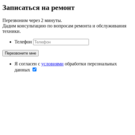
Записаться на ремонт
Перезвоним через 2 минуты.
Дадим консультацию по вопросам ремонта и обслуживания
техники.
Телефон
Я согласен с
условиями
обработки персональных
данных