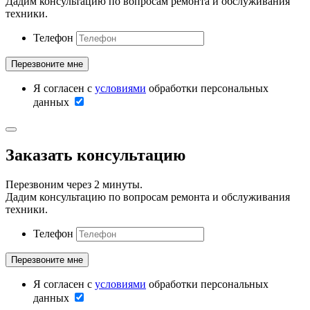
Дадим консультацию по вопросам ремонта и обслуживания
техники.
Телефон
Я согласен с
условиями
обработки персональных
данных
Заказать консультацию
Перезвоним через 2 минуты.
Дадим консультацию по вопросам ремонта и обслуживания
техники.
Телефон
Я согласен с
условиями
обработки персональных
данных