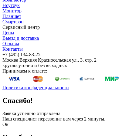
Ноутбук
Монитор
Планшет
Смартфон
Сервисный центр
Цены
Выезд и доставка
Отзывы
Контакты
+7 (495) 134-83-25
Москва
Верхняя Красносельская ул., 3, стр. 2
круглосуточно и без выходных
Принимаем к оплате:
Политика конфиденциальности
Спасибо!
Заявка успешно отправлена.
Наш специалист перезвонит вам через 2 минуты.
Ок