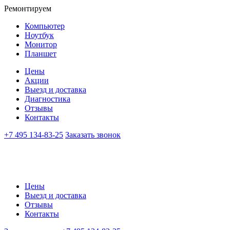
Ремонтируем
Компьютер
Ноутбук
Монитор
Планшет
Цены
Акции
Выезд и доставка
Диагностика
Отзывы
Контакты
+7 495 134-83-25
Заказать звонок
Цены
Выезд и доставка
Отзывы
Контакты