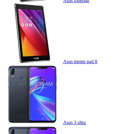
Asus fonepad
Asus memo pad 8
Asus 3 ultra