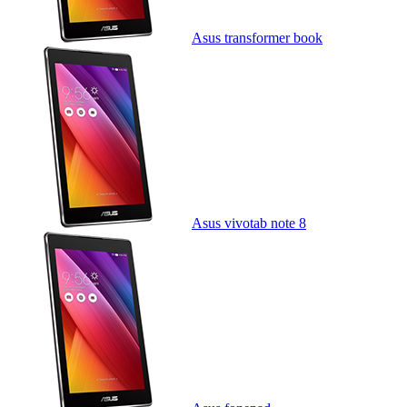
Asus transformer book
Asus vivotab note 8