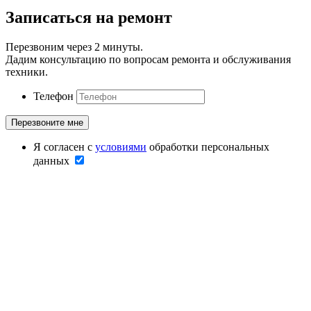
Записаться на ремонт
Перезвоним через 2 минуты.
Дадим консультацию по вопросам ремонта и обслуживания
техники.
Телефон
Я согласен с
условиями
обработки персональных
данных