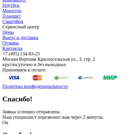
Ноутбук
Монитор
Планшет
Смартфон
Сервисный центр
Цены
Выезд и доставка
Отзывы
Контакты
+7 (495) 134-83-25
Москва
Верхняя Красносельская ул., 3, стр. 2
круглосуточно и без выходных
Принимаем к оплате:
Политика конфиденциальности
Спасибо!
Заявка успешно отправлена.
Наш специалист перезвонит вам через 2 минуты.
Ок