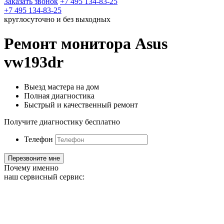
Заказать звонок
+7 495 134-83-25
+7 495 134-83-25
круглосуточно и без выходных
Ремонт монитора Asus
vw193dr
Выезд мастера на дом
Полная диагностика
Быстрый и качественный ремонт
Получите диагностику бесплатно
Телефон
Почему именно
наш сервисный сервис: