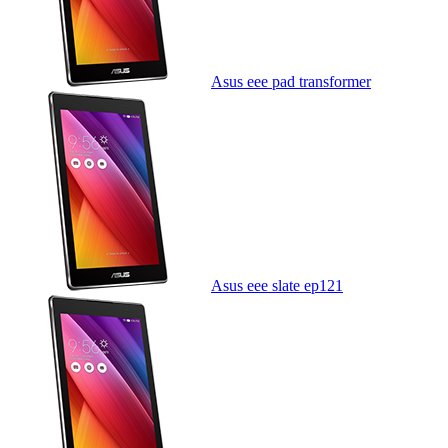
Asus eee pad transformer
Asus eee slate ep121