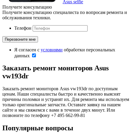
Asus selfie
Получите консультацию
Получите консультацию специалиста по вопросам ремонта и
обслуживания техники.
Телефон
Я согласен с
условиями
обработки персональных
данных
Заказать ремонт мониторов Asus
vw193dr
Заказать ремонт мониторов Asus vw193dr по доступным
ценам. Наши специалисты быстро и качественно выяснят
причины поломки и устранят их. Для ремонта мы используем
только оригинальные запчасти. Оставьте заявку на нашем
сайте и мы свяжемся с вами в течение двух минут. Или
позвоните по телефону +7 495 662-99-81
Популярные вопросы