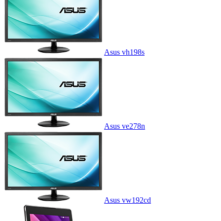
Asus vh198s
Asus ve278n
Asus vw192cd