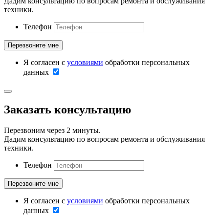
Дадим консультацию по вопросам ремонта и обслуживания
техники.
Телефон
Я согласен с
условиями
обработки персональных
данных
Заказать консультацию
Перезвоним через 2 минуты.
Дадим консультацию по вопросам ремонта и обслуживания
техники.
Телефон
Я согласен с
условиями
обработки персональных
данных