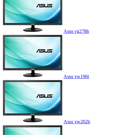
Asus vg278h
Asus vw196t
Asus vw202b