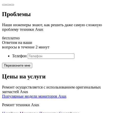
Проблемы
Наши инженеры знают, как решить даже самую сложную
проблему техники Asus
бесплатно
Ответим на ваши
вопросы в течение 2 минут
Телефон
Цены на услуги
Ремонт осуществляется с использованием оригинальных
запчастей Asus
Популярные модели мониторов Asus
Ремонт техники Asus