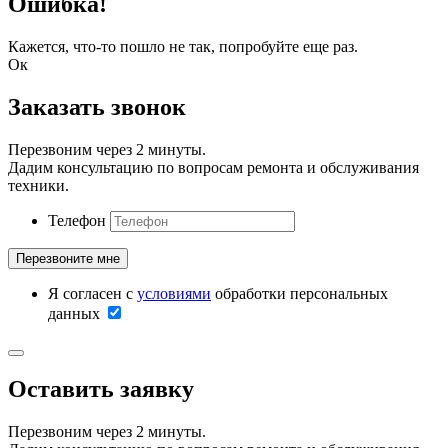
Ошибка!
Кажется, что-то пошло не так, попробуйте еще раз.
Ок
Заказать звонок
Перезвоним через 2 минуты.
Дадим консультацию по вопросам ремонта и обслуживания
техники.
Телефон
Я согласен с
условиями
обработки персональных
данных
Оставить заявку
Перезвоним через 2 минуты.