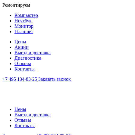
Ремонтируем
Компьютер
Ноутбук
Монитор
Планшет
Цены
Акции
Выезд и доставка
Диагностика
Отзывы
Контакты
+7 495 134-83-25
Заказать звонок
Цены
Выезд и доставка
Отзывы
Контакты