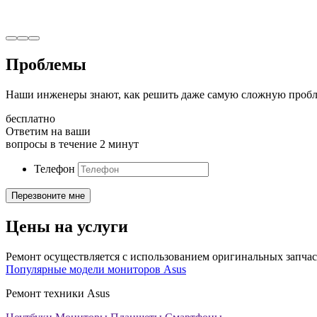
Проблемы
Наши инженеры знают, как решить даже самую сложную пробл
бесплатно
Ответим на ваши
вопросы в течение 2 минут
Телефон
Цены на услуги
Ремонт осуществляется с использованием оригинальных запчас
Популярные модели мониторов Asus
Ремонт техники Asus