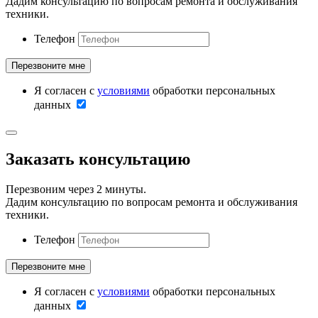
Дадим консультацию по вопросам ремонта и обслуживания
техники.
Телефон
Я согласен с
условиями
обработки персональных
данных
Заказать консультацию
Перезвоним через 2 минуты.
Дадим консультацию по вопросам ремонта и обслуживания
техники.
Телефон
Я согласен с
условиями
обработки персональных
данных