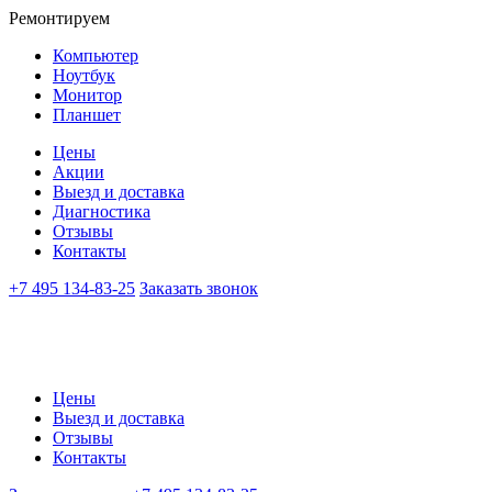
Ремонтируем
Компьютер
Ноутбук
Монитор
Планшет
Цены
Акции
Выезд и доставка
Диагностика
Отзывы
Контакты
+7 495 134-83-25
Заказать звонок
Цены
Выезд и доставка
Отзывы
Контакты