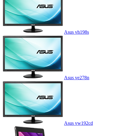
Asus vh198s
Asus ve278n
Asus vw192cd