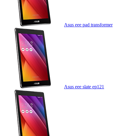
Asus eee pad transformer
Asus eee slate ep121