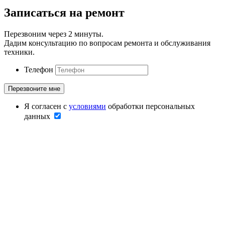
Записаться на ремонт
Перезвоним через 2 минуты.
Дадим консультацию по вопросам ремонта и обслуживания
техники.
Телефон
Я согласен с
условиями
обработки персональных
данных