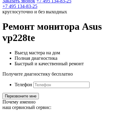
Заказать звонок
+7 495 134-83-25
+7 495 134-83-25
круглосуточно и без выходных
Ремонт монитора Asus
vp228te
Выезд мастера на дом
Полная диагностика
Быстрый и качественный ремонт
Получите диагностику бесплатно
Телефон
Почему именно
наш сервисный сервис: