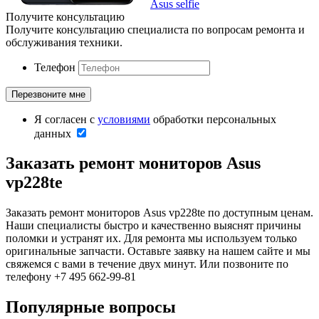
Asus selfie
Получите консультацию
Получите консультацию специалиста по вопросам ремонта и
обслуживания техники.
Телефон
Я согласен с
условиями
обработки персональных
данных
Заказать ремонт мониторов Asus
vp228te
Заказать ремонт мониторов Asus vp228te по доступным ценам.
Наши специалисты быстро и качественно выяснят причины
поломки и устранят их. Для ремонта мы используем только
оригинальные запчасти. Оставьте заявку на нашем сайте и мы
свяжемся с вами в течение двух минут. Или позвоните по
телефону +7 495 662-99-81
Популярные вопросы