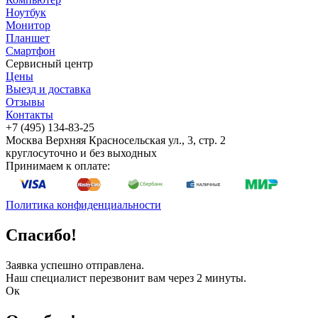
Ноутбук
Монитор
Планшет
Смартфон
Сервисный центр
Цены
Выезд и доставка
Отзывы
Контакты
+7 (495) 134-83-25
Москва
Верхняя Красносельская ул., 3, стр. 2
круглосуточно и без выходных
Принимаем к оплате:
Политика конфиденциальности
Спасибо!
Заявка успешно отправлена.
Наш специалист перезвонит вам через 2 минуты.
Ок