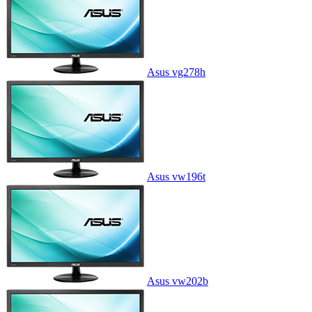
Asus vg278h
Asus vw196t
Asus vw202b