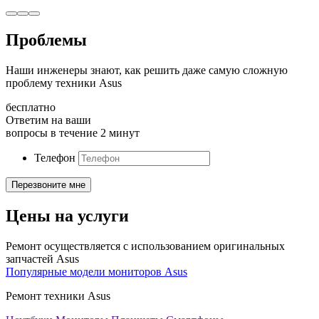
Проблемы
Наши инженеры знают, как решить даже самую сложную
проблему техники Asus
бесплатно
Ответим на ваши
вопросы в течение 2 минут
Телефон
Цены на услуги
Ремонт осуществляется с использованием оригинальных
запчастей Asus
Популярные модели мониторов Asus
Ремонт техники Asus