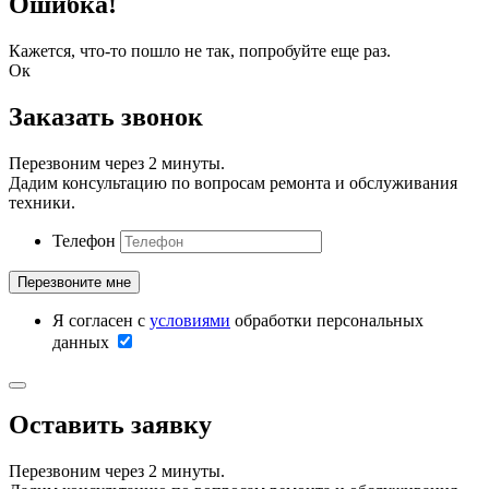
Ошибка!
Кажется, что-то пошло не так, попробуйте еще раз.
Ок
Заказать звонок
Перезвоним через 2 минуты.
Дадим консультацию по вопросам ремонта и обслуживания
техники.
Телефон
Я согласен с
условиями
обработки персональных
данных
Оставить заявку
Перезвоним через 2 минуты.