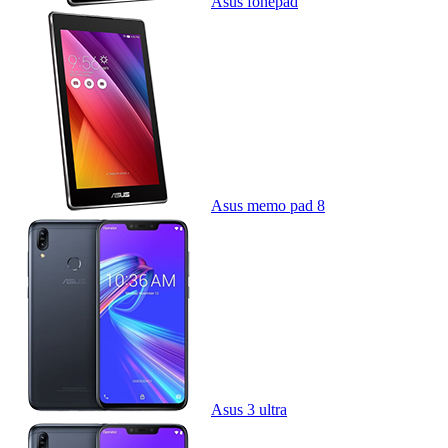
Asus fonepad
Asus memo pad 8
Asus 3 ultra