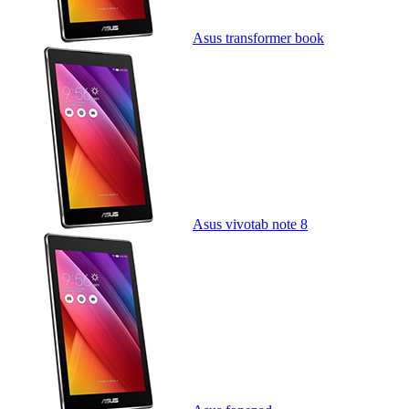
Asus transformer book
Asus vivotab note 8