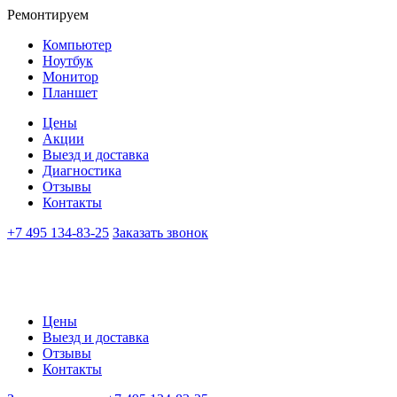
Ремонтируем
Компьютер
Ноутбук
Монитор
Планшет
Цены
Акции
Выезд и доставка
Диагностика
Отзывы
Контакты
+7 495 134-83-25
Заказать звонок
Цены
Выезд и доставка
Отзывы
Контакты