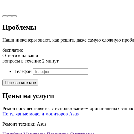
Проблемы
Наши инженеры знают, как решить даже самую сложную пробл
бесплатно
Ответим на ваши
вопросы в течение 2 минут
Телефон
Цены на услуги
Ремонт осуществляется с использованием оригинальных запчас
Популярные модели мониторов Asus
Ремонт техники Asus