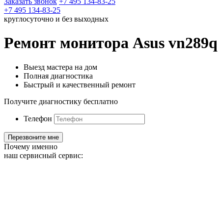
Заказать звонок
+7 495 134-83-25
+7 495 134-83-25
круглосуточно и без выходных
Ремонт монитора Asus vn289q
Выезд мастера на дом
Полная диагностика
Быстрый и качественный ремонт
Получите диагностику бесплатно
Телефон
Почему именно
наш сервисный сервис: