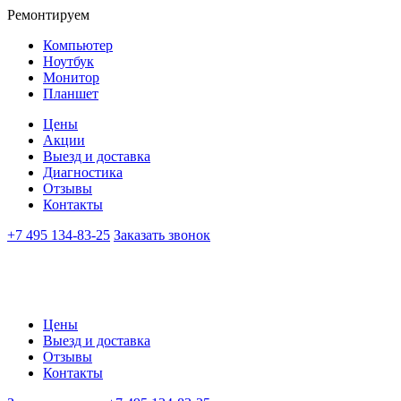
Ремонтируем
Компьютер
Ноутбук
Монитор
Планшет
Цены
Акции
Выезд и доставка
Диагностика
Отзывы
Контакты
+7 495 134-83-25
Заказать звонок
Цены
Выезд и доставка
Отзывы
Контакты