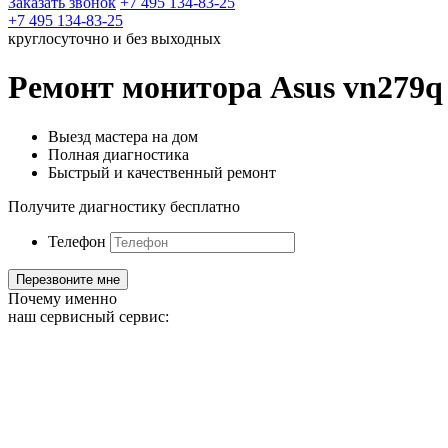
Заказать звонок
+7 495 134-83-25
+7 495 134-83-25
круглосуточно и без выходных
Ремонт монитора Asus vn279q
Выезд мастера на дом
Полная диагностика
Быстрый и качественный ремонт
Получите диагностику бесплатно
Телефон
Почему именно
наш сервисный сервис: