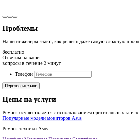
Проблемы
Наши инженеры знают, как решить даже самую сложную пробл
бесплатно
Ответим на ваши
вопросы в течение 2 минут
Телефон
Цены на услуги
Ремонт осуществляется с использованием оригинальных запчас
Популярные модели мониторов Asus
Ремонт техники Asus