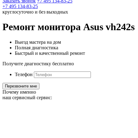
Заказать звонок
+7 495 134-83-25
+7 495 134-83-25
круглосуточно и без выходных
Ремонт монитора Asus vh242s
Выезд мастера на дом
Полная диагностика
Быстрый и качественный ремонт
Получите диагностику бесплатно
Телефон
Почему именно
наш сервисный сервис: