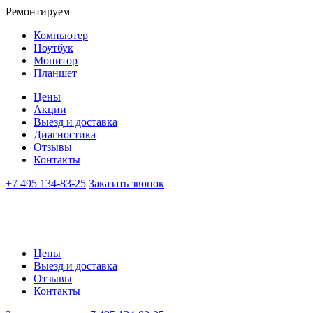
Ремонтируем
Компьютер
Ноутбук
Монитор
Планшет
Цены
Акции
Выезд и доставка
Диагностика
Отзывы
Контакты
+7 495 134-83-25
Заказать звонок
Цены
Выезд и доставка
Отзывы
Контакты