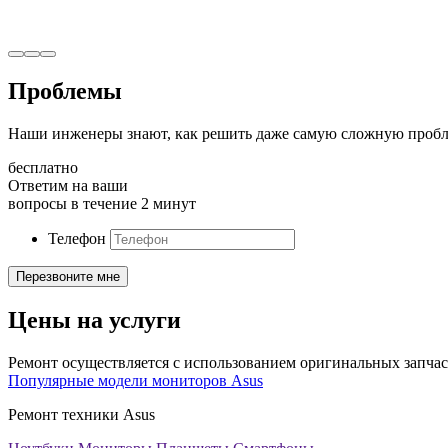
Проблемы
Наши инженеры знают, как решить даже самую сложную пробл
бесплатно
Ответим на ваши
вопросы в течение 2 минут
Телефон
Цены на услуги
Ремонт осуществляется с использованием оригинальных запчас
Популярные модели мониторов Asus
Ремонт техники Asus