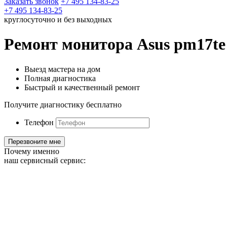
Заказать звонок
+7 495 134-83-25
+7 495 134-83-25
круглосуточно и без выходных
Ремонт монитора Asus pm17te
Выезд мастера на дом
Полная диагностика
Быстрый и качественный ремонт
Получите диагностику бесплатно
Телефон
Почему именно
наш сервисный сервис: