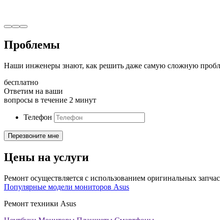
Проблемы
Наши инженеры знают, как решить даже самую сложную пробл
бесплатно
Ответим на ваши
вопросы в течение 2 минут
Телефон
Цены на услуги
Ремонт осуществляется с использованием оригинальных запчас
Популярные модели мониторов Asus
Ремонт техники Asus