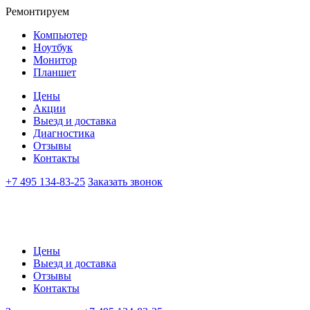
Ремонтируем
Компьютер
Ноутбук
Монитор
Планшет
Цены
Акции
Выезд и доставка
Диагностика
Отзывы
Контакты
+7 495 134-83-25
Заказать звонок
Цены
Выезд и доставка
Отзывы
Контакты