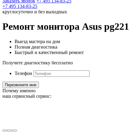
Заказать звонок
+7 495 134-83-25
+7 495 134-83-25
круглосуточно и без выходных
Ремонт монитора Asus pg221
Выезд мастера на дом
Полная диагностика
Быстрый и качественный ремонт
Получите диагностику бесплатно
Телефон
Почему именно
наш сервисный сервис: