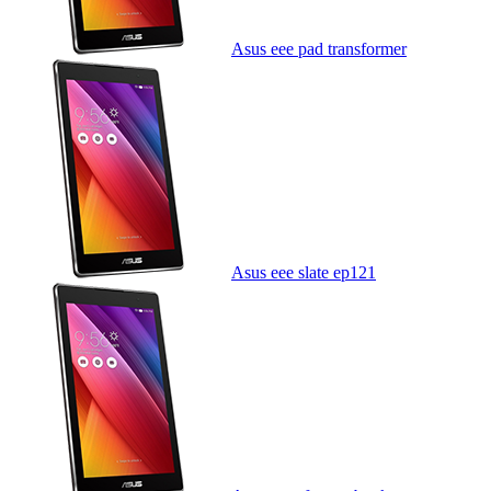
Asus eee pad transformer
Asus eee slate ep121