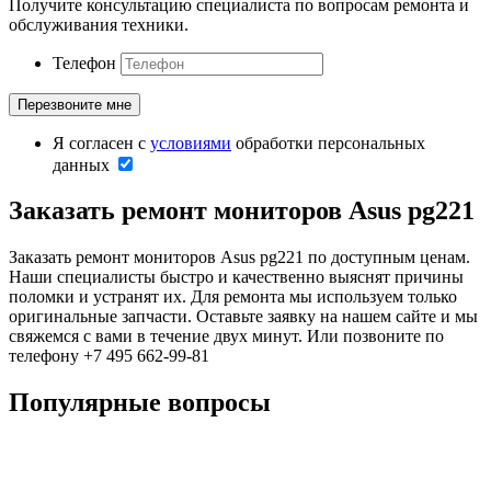
Получите консультацию специалиста по вопросам ремонта и
обслуживания техники.
Телефон
Я согласен с
условиями
обработки персональных
данных
Заказать ремонт мониторов Asus pg221
Заказать ремонт мониторов Asus pg221 по доступным ценам.
Наши специалисты быстро и качественно выяснят причины
поломки и устранят их. Для ремонта мы используем только
оригинальные запчасти. Оставьте заявку на нашем сайте и мы
свяжемся с вами в течение двух минут. Или позвоните по
телефону +7 495 662-99-81
Популярные вопросы