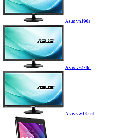
Asus vh198s
Asus ve278n
Asus vw192cd