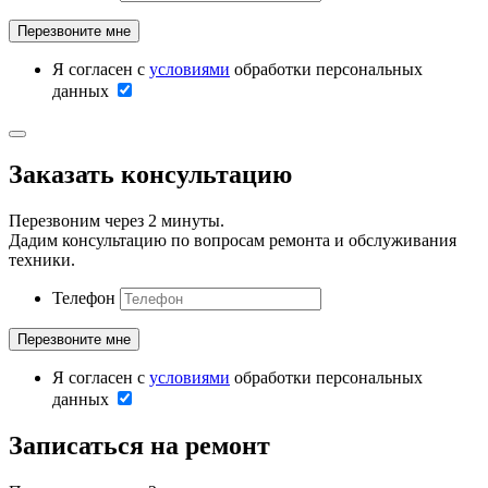
Я согласен с
условиями
обработки персональных
данных
Заказать консультацию
Перезвоним через 2 минуты.
Дадим консультацию по вопросам ремонта и обслуживания
техники.
Телефон
Я согласен с
условиями
обработки персональных
данных
Записаться на ремонт