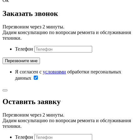
Ок
Заказать звонок
Перезвоним через 2 минуты.
Дадим консультацию по вопросам ремонта и обслуживания
техники.
Телефон
Я согласен с
условиями
обработки персональных
данных
Оставить заявку
Перезвоним через 2 минуты.
Дадим консультацию по вопросам ремонта и обслуживания
техники.
Телефон