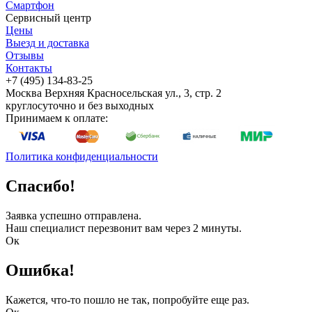
Смартфон
Сервисный центр
Цены
Выезд и доставка
Отзывы
Контакты
+7 (495) 134-83-25
Москва
Верхняя Красносельская ул., 3, стр. 2
круглосуточно и без выходных
Принимаем к оплате:
Политика конфиденциальности
Спасибо!
Заявка успешно отправлена.
Наш специалист перезвонит вам через 2 минуты.
Ок
Ошибка!
Кажется, что-то пошло не так, попробуйте еще раз.