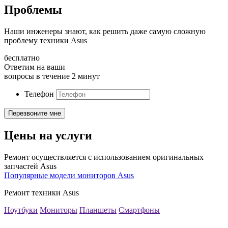
Проблемы
Наши инженеры знают, как решить даже самую сложную
проблему техники Asus
бесплатно
Ответим на ваши
вопросы в течение 2 минут
Телефон
Цены на услуги
Ремонт осуществляется с использованием оригинальных
запчастей Asus
Популярные модели мониторов Asus
Ремонт техники Asus
Ноутбуки
Мониторы
Планшеты
Смартфоны