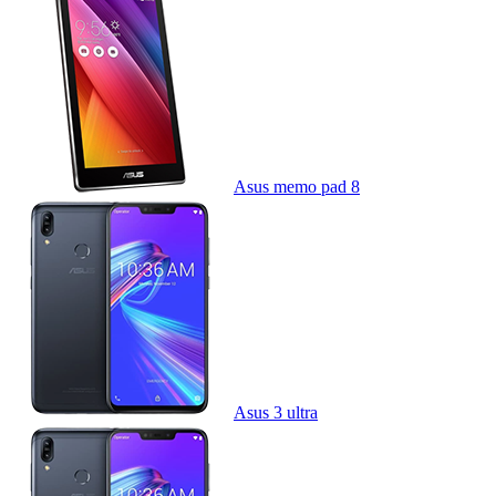
Asus memo pad 8
Asus 3 ultra