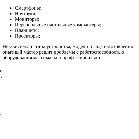
Смартфоны;
Ноутбуки;
Мониторы;
Персональные настольные компьютеры;
Планшеты;
Проекторы;
Независимо от типа устройства, модели и года изготовления
опытный мастер решит проблемы с работоспособностью
оборудования максимально профессионально.
ь
.
с.