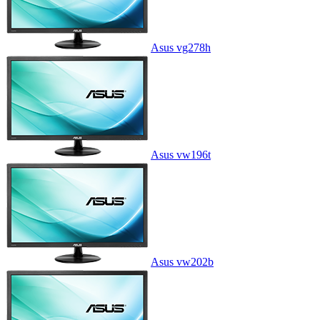
Asus vg278h
Asus vw196t
Asus vw202b