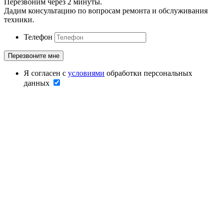
Перезвоним через 2 минуты.
Дадим консультацию по вопросам ремонта и обслуживания
техники.
Телефон
Я согласен с
условиями
обработки персональных
данных