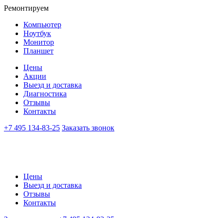
Ремонтируем
Компьютер
Ноутбук
Монитор
Планшет
Цены
Акции
Выезд и доставка
Диагностика
Отзывы
Контакты
+7 495 134-83-25
Заказать звонок
Цены
Выезд и доставка
Отзывы
Контакты