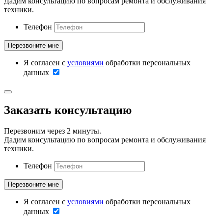
Дадим консультацию по вопросам ремонта и обслуживания
техники.
Телефон
Я согласен с
условиями
обработки персональных
данных
Заказать консультацию
Перезвоним через 2 минуты.
Дадим консультацию по вопросам ремонта и обслуживания
техники.
Телефон
Я согласен с
условиями
обработки персональных
данных