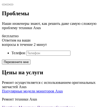
Проблемы
Наши инженеры знают, как решить даже самую сложную
проблему техники Asus
бесплатно
Ответим на ваши
вопросы в течение 2 минут
Телефон
Цены на услуги
Ремонт осуществляется с использованием оригинальных
запчастей Asus
Популярные модели мониторов Asus
Ремонт техники Asus