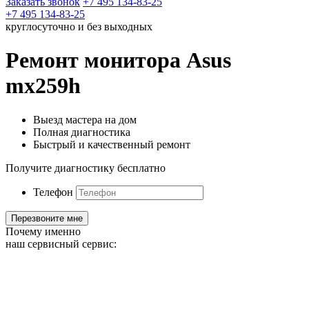
Заказать звонок
+7 495 134-83-25
+7 495 134-83-25
круглосуточно и без выходных
Ремонт монитора Asus
mx259h
Выезд мастера на дом
Полная диагностика
Быстрый и качественный ремонт
Получите диагностику бесплатно
Телефон
Почему именно
наш сервисный сервис: