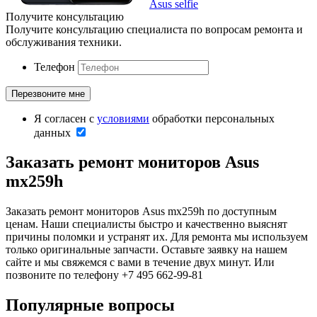
Asus selfie
Получите консультацию
Получите консультацию специалиста по вопросам ремонта и
обслуживания техники.
Телефон
Я согласен с
условиями
обработки персональных
данных
Заказать ремонт мониторов Asus
mx259h
Заказать ремонт мониторов Asus mx259h по доступным
ценам. Наши специалисты быстро и качественно выяснят
причины поломки и устранят их. Для ремонта мы используем
только оригинальные запчасти. Оставьте заявку на нашем
сайте и мы свяжемся с вами в течение двух минут. Или
позвоните по телефону +7 495 662-99-81
Популярные вопросы