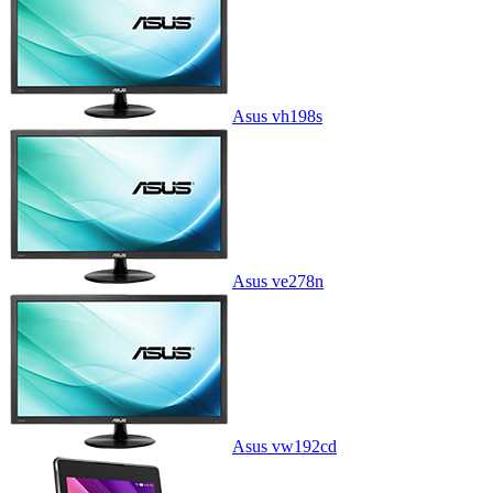
Asus vh198s
Asus ve278n
Asus vw192cd