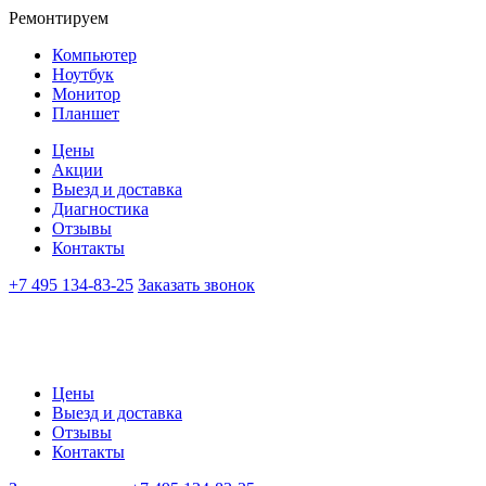
Ремонтируем
Компьютер
Ноутбук
Монитор
Планшет
Цены
Акции
Выезд и доставка
Диагностика
Отзывы
Контакты
+7 495 134-83-25
Заказать звонок
Цены
Выезд и доставка
Отзывы
Контакты