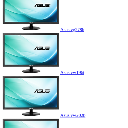
Asus vg278h
Asus vw196t
Asus vw202b