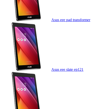
Asus eee pad transformer
Asus eee slate ep121