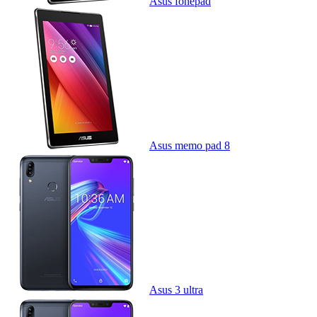
Asus fonepad
Asus memo pad 8
Asus 3 ultra