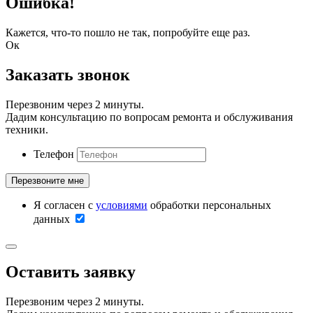
Ошибка!
Кажется, что-то пошло не так, попробуйте еще раз.
Ок
Заказать звонок
Перезвоним через 2 минуты.
Дадим консультацию по вопросам ремонта и обслуживания
техники.
Телефон
Я согласен с
условиями
обработки персональных
данных
Оставить заявку
Перезвоним через 2 минуты.