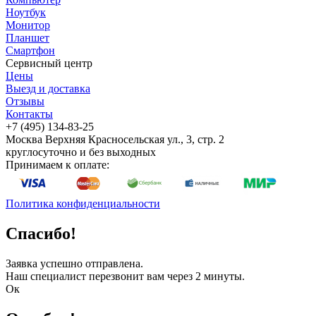
Ноутбук
Монитор
Планшет
Смартфон
Сервисный центр
Цены
Выезд и доставка
Отзывы
Контакты
+7 (495) 134-83-25
Москва
Верхняя Красносельская ул., 3, стр. 2
круглосуточно и без выходных
Принимаем к оплате:
Политика конфиденциальности
Спасибо!
Заявка успешно отправлена.
Наш специалист перезвонит вам через 2 минуты.
Ок