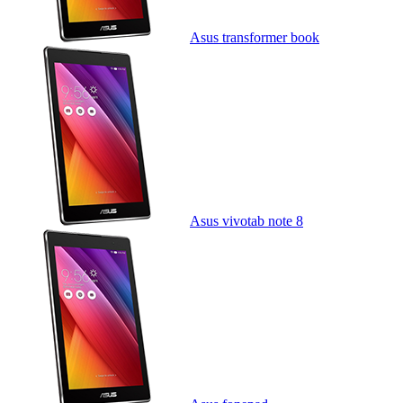
Asus transformer book
Asus vivotab note 8