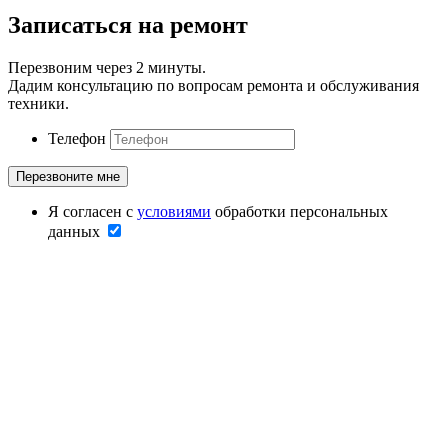
Записаться на ремонт
Перезвоним через 2 минуты.
Дадим консультацию по вопросам ремонта и обслуживания
техники.
Телефон
Я согласен с
условиями
обработки персональных
данных