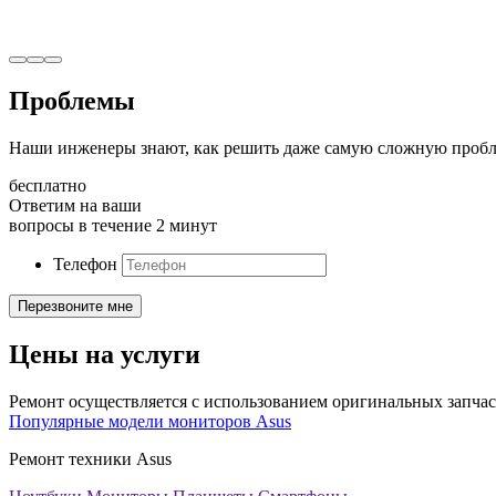
Проблемы
Наши инженеры знают, как решить даже самую сложную пробл
бесплатно
Ответим на ваши
вопросы в течение 2 минут
Телефон
Цены на услуги
Ремонт осуществляется с использованием оригинальных запчас
Популярные модели мониторов Asus
Ремонт техники Asus