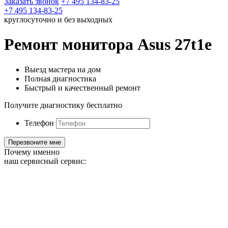
Заказать звонок
+7 495 134-83-25
+7 495 134-83-25
круглосуточно и без выходных
Ремонт монитора Asus 27t1e
Выезд мастера на дом
Полная диагностика
Быстрый и качественный ремонт
Получите диагностику бесплатно
Телефон
Почему именно
наш сервисный сервис: