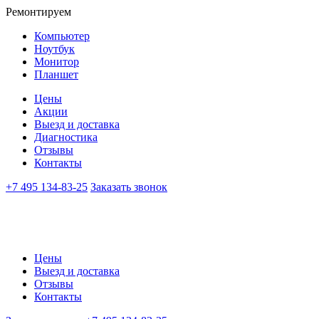
Ремонтируем
Компьютер
Ноутбук
Монитор
Планшет
Цены
Акции
Выезд и доставка
Диагностика
Отзывы
Контакты
+7 495 134-83-25
Заказать звонок
Цены
Выезд и доставка
Отзывы
Контакты