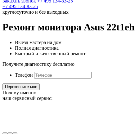
Заказать звонок
+7 495 134-83-25
+7 495 134-83-25
круглосуточно и без выходных
Ремонт монитора Asus 22t1eh
Выезд мастера на дом
Полная диагностика
Быстрый и качественный ремонт
Получите диагностику бесплатно
Телефон
Почему именно
наш сервисный сервис: