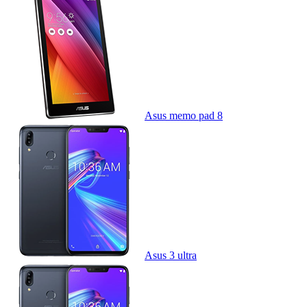
Asus memo pad 8
Asus 3 ultra