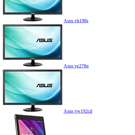
Asus vh198s
Asus ve278n
Asus vw192cd