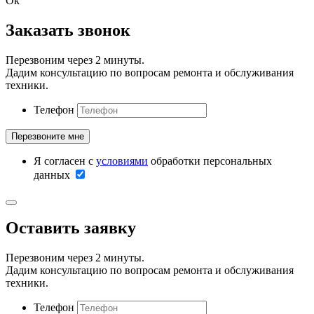
Ок
Заказать звонок
Перезвоним через 2 минуты.
Дадим консультацию по вопросам ремонта и обслуживания
техники.
Телефон
Я согласен с
условиями
обработки персональных
данных
Оставить заявку
Перезвоним через 2 минуты.
Дадим консультацию по вопросам ремонта и обслуживания
техники.
Телефон