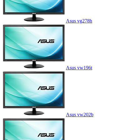
Asus vg278h
Asus vw196t
Asus vw202b