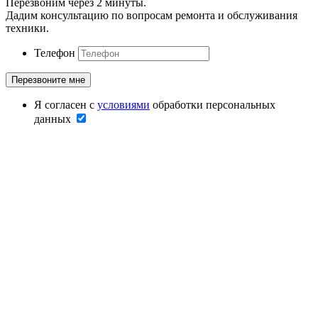
Перезвоним через 2 минуты.
Дадим консультацию по вопросам ремонта и обслуживания
техники.
Телефон
Я согласен с
условиями
обработки персональных
данных