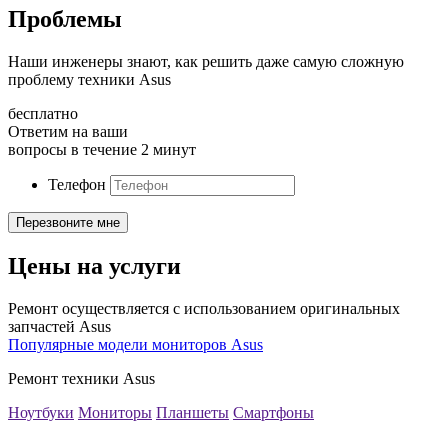
Проблемы
Наши инженеры знают, как решить даже самую сложную
проблему техники Asus
бесплатно
Ответим на ваши
вопросы в течение 2 минут
Телефон
Цены на услуги
Ремонт осуществляется с использованием оригинальных
запчастей Asus
Популярные модели мониторов Asus
Ремонт техники Asus
Ноутбуки
Мониторы
Планшеты
Смартфоны