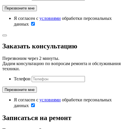
Я согласен с
условиями
обработки персональных
данных
Заказать консультацию
Перезвоним через 2 минуты.
Дадим консультацию по вопросам ремонта и обслуживания
техники.
Телефон
Я согласен с
условиями
обработки персональных
данных
Записаться на ремонт