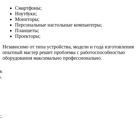
Смартфоны;
Ноутбуки;
Мониторы;
Персональные настольные компьютеры;
Планшеты;
Проекторы;
Независимо от типа устройства, модели и года изготовления
опытный мастер решит проблемы с работоспособностью
оборудования максимально профессионально.
ь
.
с.