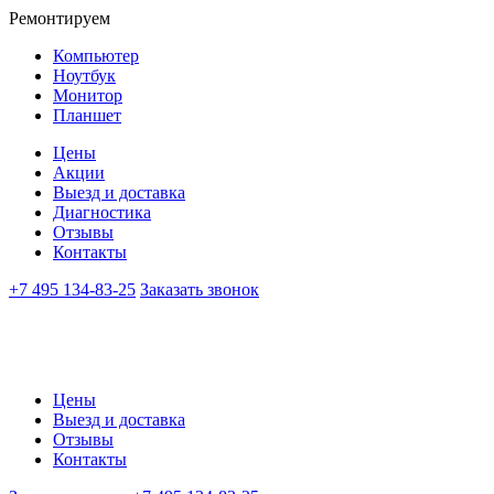
Ремонтируем
Компьютер
Ноутбук
Монитор
Планшет
Цены
Акции
Выезд и доставка
Диагностика
Отзывы
Контакты
+7 495 134-83-25
Заказать звонок
Цены
Выезд и доставка
Отзывы
Контакты