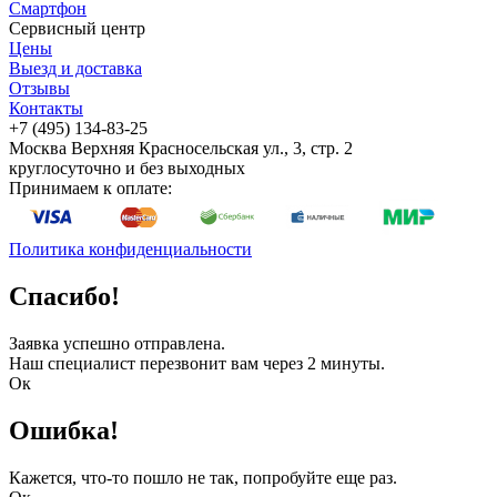
Смартфон
Сервисный центр
Цены
Выезд и доставка
Отзывы
Контакты
+7 (495) 134-83-25
Москва
Верхняя Красносельская ул., 3, стр. 2
круглосуточно и без выходных
Принимаем к оплате:
Политика конфиденциальности
Спасибо!
Заявка успешно отправлена.
Наш специалист перезвонит вам через 2 минуты.
Ок
Ошибка!
Кажется, что-то пошло не так, попробуйте еще раз.