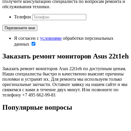
Получите консультацию специалиста по вопросам ремонта и
обслуживания техники.
Телефон
Я согласен с
условиями
обработки персональных
данных
Заказать ремонт мониторов Asus 22t1eh
Заказать ремонт мониторов Asus 22t1eh по доступным ценам.
Наши специалисты быстро и качественно выяснят причины
поломки и устранят их. Для ремонта мы используем только
оригинальные запчасти. Оставьте заявку на нашем сайте и мы
свяжемся с вами в течение двух минут. Или позвоните по
телефону +7 495 662-99-81
Популярные вопросы