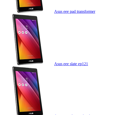
Asus eee pad transformer
Asus eee slate ep121